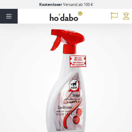
Kostenloser
Versand ab 100 €