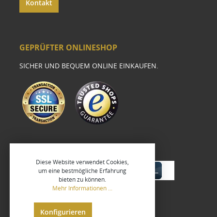
Kontakt
GEPRÜFTER ONLINESHOP
SICHER UND BEQUEM ONLINE EINKAUFEN.
Diese Website verwendet Cookies,
um eine bestmögliche Erfahrung
bieten zu können.
Mehr Informationen ...
Konfigurieren