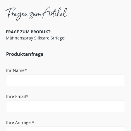
Fragen zum Artikel
FRAGE ZUM PRODUKT:
Mähnenspray Silkcare Striegel
Produktanfrage
Ihr Name*
Ihre Email*
Ihre Anfrage *