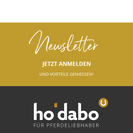
Newsletter
JETZT ANMELDEN
UND VORTEILE GENIESSEN!