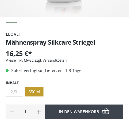
LEOVET
Mähnenspray Silkcare Striegel
16,25 €*
Preise inkl. MwSt. zzgl. Versandkosten
Sofort verfügbar, Lieferzeit: 1-3 Tage
INHALT
2,5L
550ml
IN DEN WARENKORB