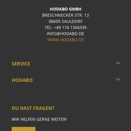
HODABO GMBH
BRESCHNECKER STR. 13
88605 SAULDORF
TEL: +49 174 1368339
INFO@HODABO.DE
WWW.HODABO.DE
SERVICE
HODABO
DU HAST FRAGEN?
WIR HELFEN GERNE WEITER!