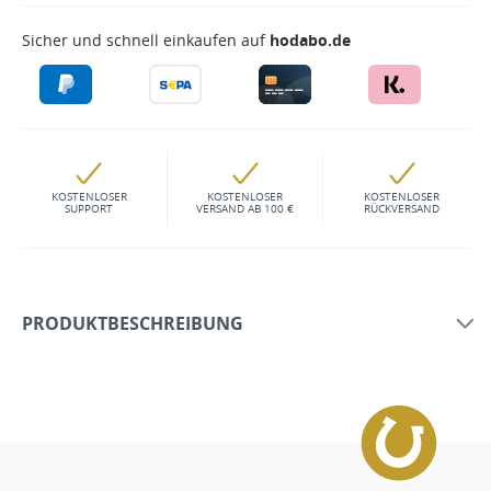
Sicher und schnell einkaufen auf
hodabo.de
KOSTENLOSER
KOSTENLOSER
KOSTENLOSER
SUPPORT
VERSAND AB 100 €
RÜCKVERSAND
PRODUKTBESCHREIBUNG