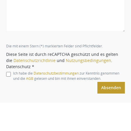
Die mit einem Stern (*) markierten Felder sind Pflichtfelder.
Diese Seite ist durch reCAPTCHA geschützt und es gelten
die
Datenschutzrichtlinie
und
Nutzungsbedingungen
.
Datenschutz *
Ich habe die
Datenschutzbestimmungen
zur Kenntnis genommen
und die
AGB
gelesen und bin mit ihnen einverstanden.
Absenden