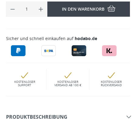
IN DEN WARENKORB
Sicher und schnell einkaufen auf
hodabo.de
KOSTENLOSER
KOSTENLOSER
KOSTENLOSER
SUPPORT
VERSAND AB 100 €
RÜCKVERSAND
PRODUKTBESCHREIBUNG