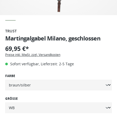
TRUST
Martingalgabel Milano, geschlossen
69,95 €*
Preise inkl. MwSt. zzgl. Versandkosten
Sofort verfügbar, Lieferzeit: 2-5 Tage
FARBE
GRÖSSE