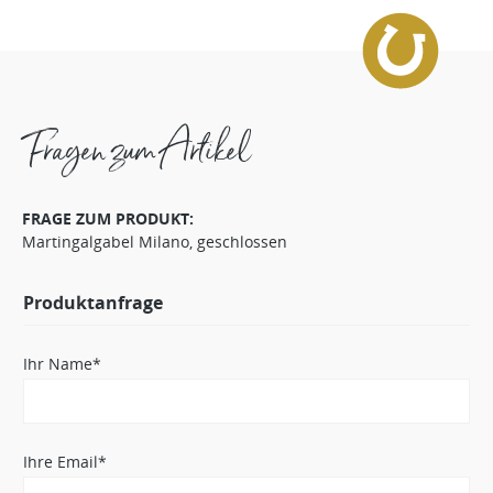
Fragen zum Artikel
FRAGE ZUM PRODUKT:
Martingalgabel Milano, geschlossen
Produktanfrage
Ihr Name*
Ihre Email*