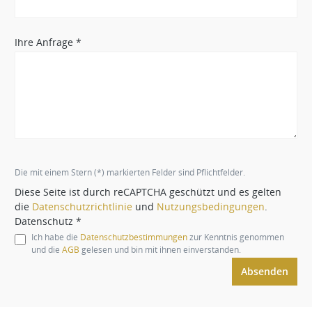
Ihre Anfrage *
Die mit einem Stern (*) markierten Felder sind Pflichtfelder.
Diese Seite ist durch reCAPTCHA geschützt und es gelten
die
Datenschutzrichtlinie
und
Nutzungsbedingungen
.
Datenschutz *
Ich habe die
Datenschutzbestimmungen
zur Kenntnis genommen
und die
AGB
gelesen und bin mit ihnen einverstanden.
Absenden