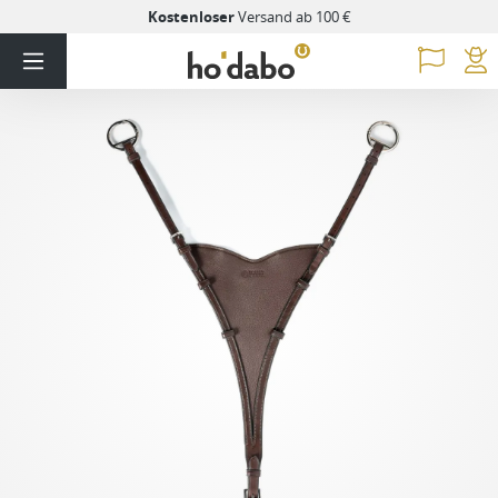
Kostenloser
Versand ab 100 €