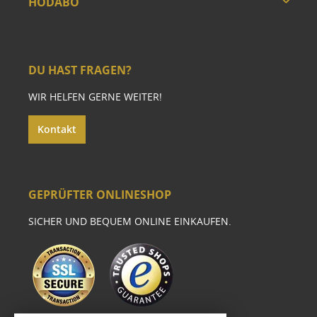
HODABO
DU HAST FRAGEN?
WIR HELFEN GERNE WEITER!
Kontakt
GEPRÜFTER ONLINESHOP
SICHER UND BEQUEM ONLINE EINKAUFEN.