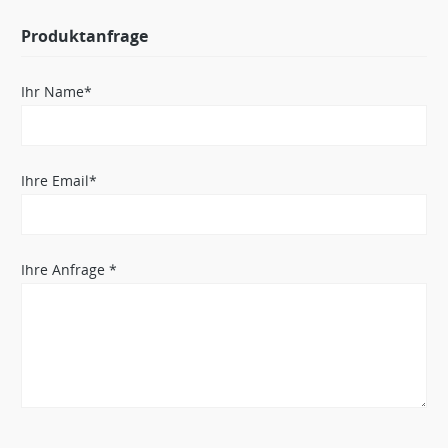
Produktanfrage
Ihr Name*
Ihre Email*
Ihre Anfrage *