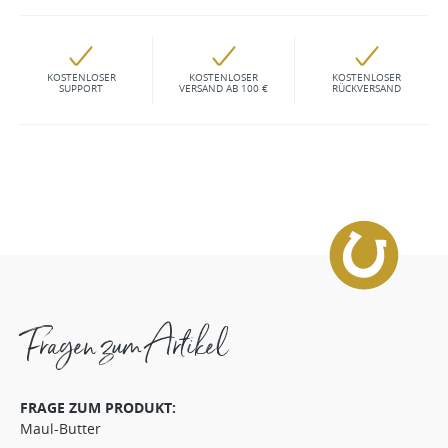
KOSTENLOSER
KOSTENLOSER
KOSTENLOSER
SUPPORT
VERSAND AB 100 €
RÜCKVERSAND
Fragen zum Artikel
FRAGE ZUM PRODUKT:
Maul-Butter