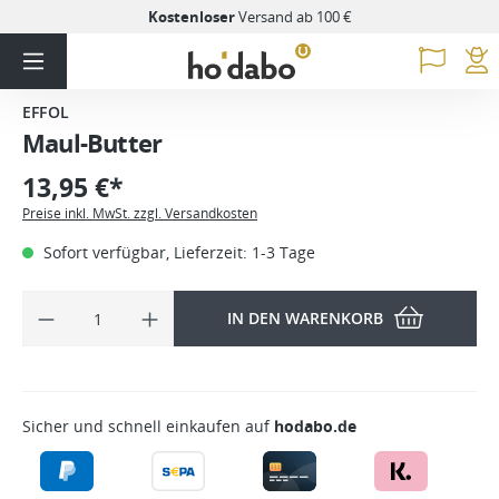
Kostenloser
Versand ab 100 €
EFFOL
Maul-Butter
13,95 €*
Preise inkl. MwSt. zzgl. Versandkosten
Sofort verfügbar, Lieferzeit: 1-3 Tage
IN DEN WARENKORB
Sicher und schnell einkaufen auf
hodabo.de