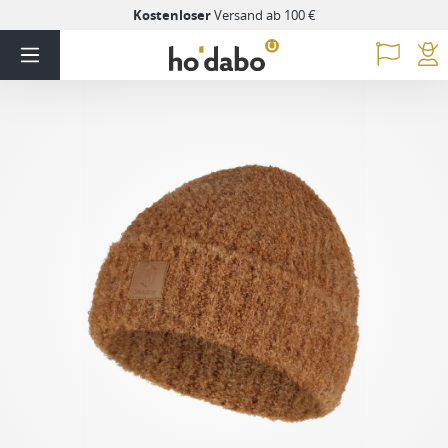
Kostenloser
Versand ab 100 €