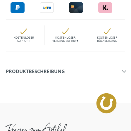
KOSTENLOSER
KOSTENLOSER
KOSTENLOSER
SUPPORT
VERSAND AB 100 €
RÜCKVERSAND
PRODUKTBESCHREIBUNG
Fragen zum Artikel