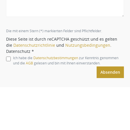
Die mit einem Stern (*) markierten Felder sind Pflichtfelder.
Diese Seite ist durch reCAPTCHA geschützt und es gelten
die
Datenschutzrichtlinie
und
Nutzungsbedingungen
.
Datenschutz *
Ich habe die
Datenschutzbestimmungen
zur Kenntnis genommen
und die
AGB
gelesen und bin mit ihnen einverstanden.
Absenden