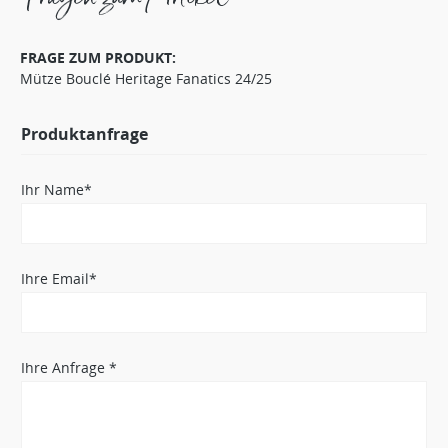
FRAGE ZUM PRODUKT:
Mütze Bouclé Heritage Fanatics 24/25
Produktanfrage
Ihr Name*
Ihre Email*
Ihre Anfrage *