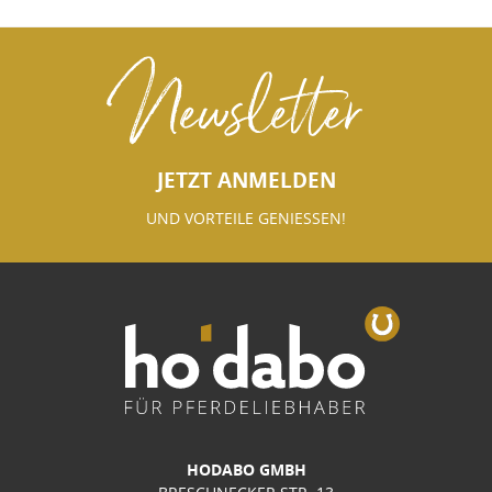
Newsletter
JETZT ANMELDEN
UND VORTEILE GENIESSEN!
HODABO GMBH