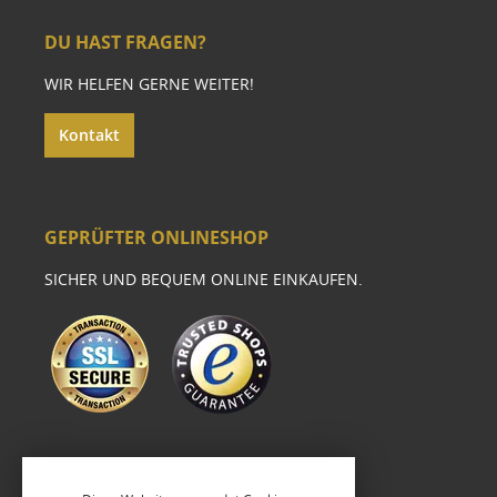
DU HAST FRAGEN?
WIR HELFEN GERNE WEITER!
Kontakt
GEPRÜFTER ONLINESHOP
SICHER UND BEQUEM ONLINE EINKAUFEN.