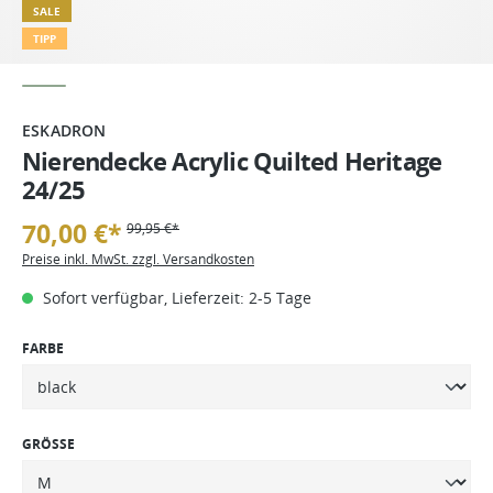
SALE
TIPP
ESKADRON
Nierendecke Acrylic Quilted Heritage
24/25
70,00 €*
99,95 €*
Preise inkl. MwSt. zzgl. Versandkosten
Sofort verfügbar, Lieferzeit: 2-5 Tage
FARBE
GRÖSSE