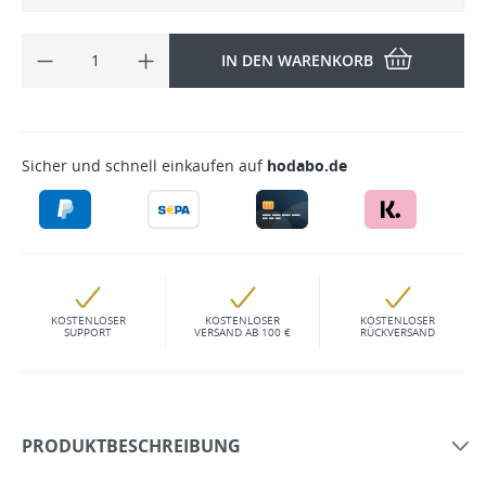
IN DEN WARENKORB
Sicher und schnell einkaufen auf
hodabo.de
KOSTENLOSER
KOSTENLOSER
KOSTENLOSER
SUPPORT
VERSAND AB 100 €
RÜCKVERSAND
PRODUKTBESCHREIBUNG