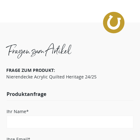
Fragen zum Artikel
FRAGE ZUM PRODUKT:
Nierendecke Acrylic Quilted Heritage 24/25
Produktanfrage
Ihr Name*
Ihre Email*