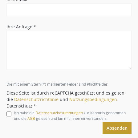
Ihre Anfrage *
Die mit einem Stern (*) markierten Felder sind Pflichtfelder.
Diese Seite ist durch reCAPTCHA geschützt und es gelten
die
Datenschutzrichtlinie
und
Nutzungsbedingungen
.
Datenschutz *
Ich habe die
Datenschutzbestimmungen
zur Kenntnis genommen
und die
AGB
gelesen und bin mit ihnen einverstanden.
Absenden