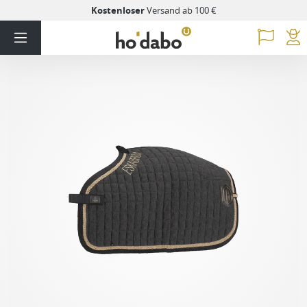
Kostenloser
Versand ab 100 €