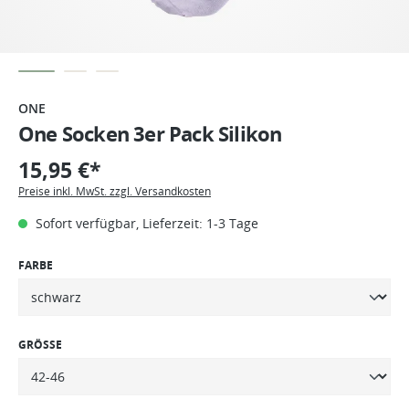
ONE
One Socken 3er Pack Silikon
15,95 €*
Preise inkl. MwSt. zzgl. Versandkosten
Sofort verfügbar, Lieferzeit: 1-3 Tage
FARBE
GRÖSSE