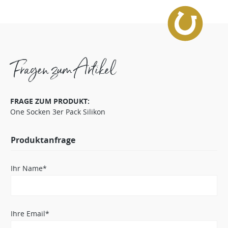
Fragen zum Artikel
FRAGE ZUM PRODUKT:
One Socken 3er Pack Silikon
Produktanfrage
Ihr Name*
Ihre Email*