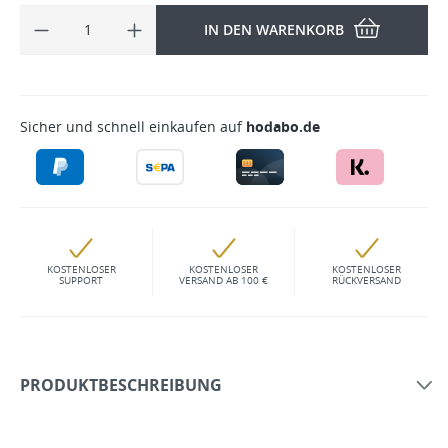
IN DEN WARENKORB
Sicher und schnell einkaufen auf
hodabo.de
KOSTENLOSER
KOSTENLOSER
KOSTENLOSER
SUPPORT
VERSAND AB 100 €
RÜCKVERSAND
PRODUKTBESCHREIBUNG