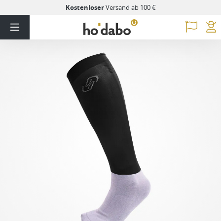
Kostenloser
Versand ab 100 €