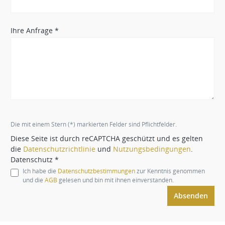
Ihre Anfrage *
Die mit einem Stern (*) markierten Felder sind Pflichtfelder.
Diese Seite ist durch reCAPTCHA geschützt und es gelten
die
Datenschutzrichtlinie
und
Nutzungsbedingungen
.
Datenschutz *
Ich habe die
Datenschutzbestimmungen
zur Kenntnis genommen
und die
AGB
gelesen und bin mit ihnen einverstanden.
Absenden