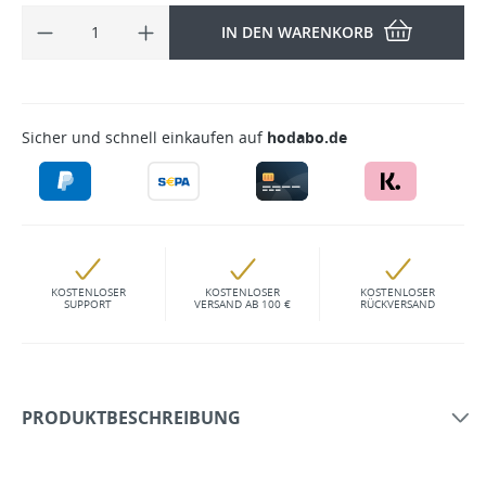
IN DEN WARENKORB
Sicher und schnell einkaufen auf
hodabo.de
KOSTENLOSER
KOSTENLOSER
KOSTENLOSER
SUPPORT
VERSAND AB 100 €
RÜCKVERSAND
PRODUKTBESCHREIBUNG