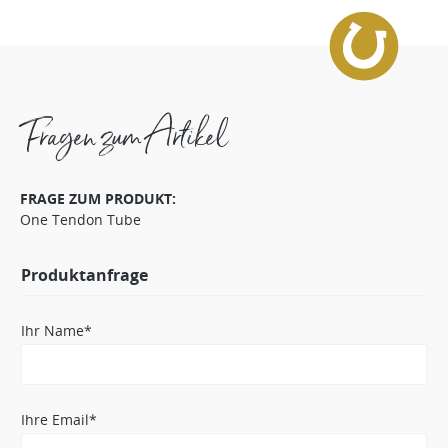
Fragen zum Artikel
FRAGE ZUM PRODUKT:
One Tendon Tube
Produktanfrage
Ihr Name*
Ihre Email*