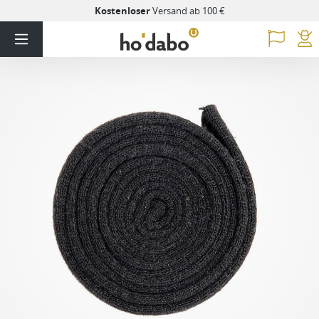
Kostenloser
Versand ab 100 €