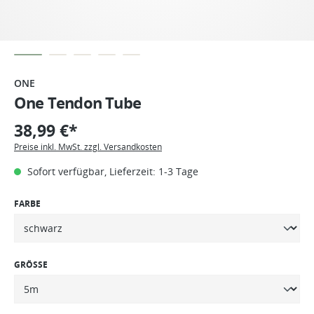
ONE
One Tendon Tube
38,99 €*
Preise inkl. MwSt. zzgl. Versandkosten
Sofort verfügbar, Lieferzeit: 1-3 Tage
FARBE
GRÖSSE