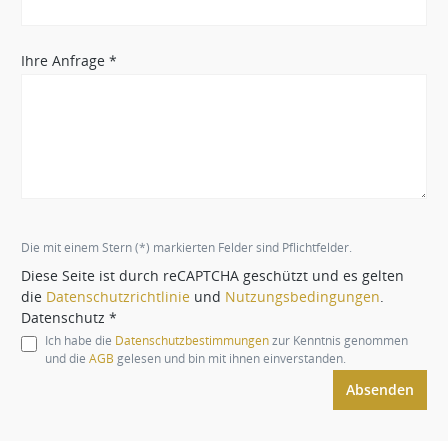
Ihre Anfrage *
Die mit einem Stern (*) markierten Felder sind Pflichtfelder.
Diese Seite ist durch reCAPTCHA geschützt und es gelten
die
Datenschutzrichtlinie
und
Nutzungsbedingungen
.
Datenschutz *
Ich habe die
Datenschutzbestimmungen
zur Kenntnis genommen
und die
AGB
gelesen und bin mit ihnen einverstanden.
Absenden