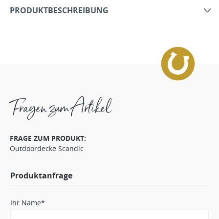
PRODUKTBESCHREIBUNG
Fragen zum Artikel
FRAGE ZUM PRODUKT:
Outdoordecke Scandic
Produktanfrage
Ihr Name*