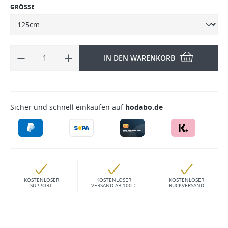
GRÖSSE
IN DEN WARENKORB
Sicher und schnell einkaufen auf
hodabo.de
KOSTENLOSER
KOSTENLOSER
KOSTENLOSER
SUPPORT
VERSAND AB 100 €
RÜCKVERSAND