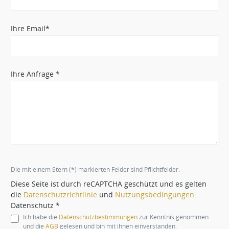
Ihre Email*
Ihre Anfrage *
Die mit einem Stern (*) markierten Felder sind Pflichtfelder.
Diese Seite ist durch reCAPTCHA geschützt und es gelten
die
Datenschutzrichtlinie
und
Nutzungsbedingungen
.
Datenschutz *
Ich habe die
Datenschutzbestimmungen
zur Kenntnis genommen
und die
AGB
gelesen und bin mit ihnen einverstanden.