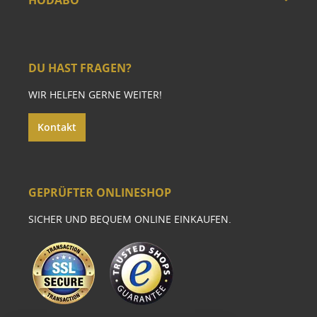
HODABO
DU HAST FRAGEN?
WIR HELFEN GERNE WEITER!
Kontakt
GEPRÜFTER ONLINESHOP
SICHER UND BEQUEM ONLINE EINKAUFEN.