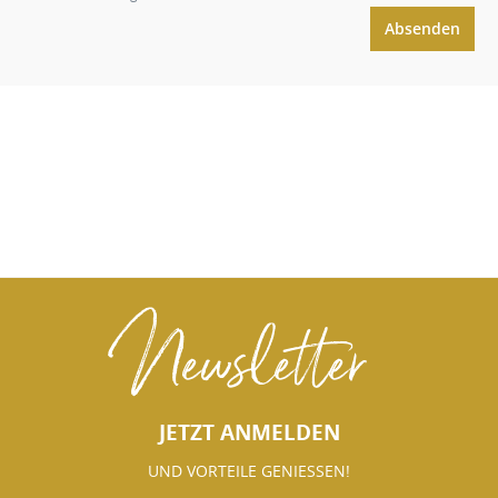
Absenden
Newsletter
JETZT ANMELDEN
UND VORTEILE GENIESSEN!