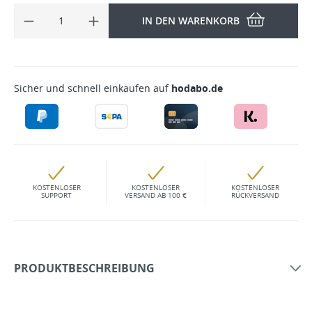
IN DEN WARENKORB
Sicher und schnell einkaufen auf
hodabo.de
KOSTENLOSER
KOSTENLOSER
KOSTENLOSER
SUPPORT
VERSAND AB 100 €
RÜCKVERSAND
PRODUKTBESCHREIBUNG