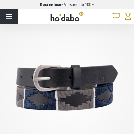
Kostenloser
Versand ab 100 €