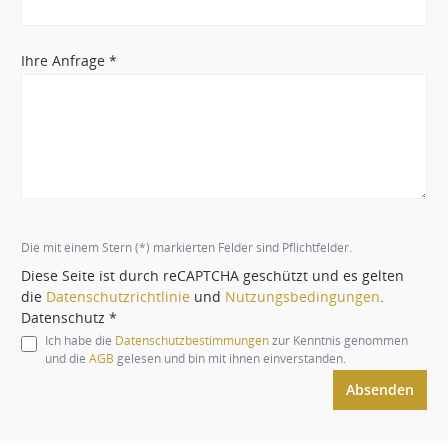
Ihre Anfrage *
Die mit einem Stern (*) markierten Felder sind Pflichtfelder.
Diese Seite ist durch reCAPTCHA geschützt und es gelten
die
Datenschutzrichtlinie
und
Nutzungsbedingungen
.
Datenschutz *
Ich habe die
Datenschutzbestimmungen
zur Kenntnis genommen
und die
AGB
gelesen und bin mit ihnen einverstanden.
Absenden