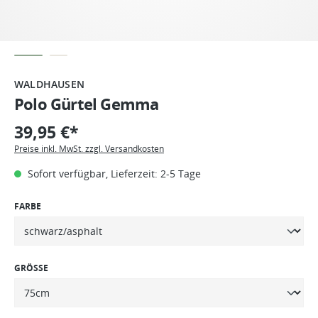
WALDHAUSEN
Polo Gürtel Gemma
39,95 €*
Preise inkl. MwSt. zzgl. Versandkosten
Sofort verfügbar, Lieferzeit: 2-5 Tage
FARBE
GRÖSSE