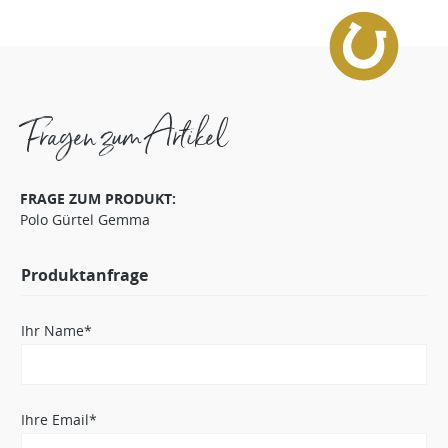
Fragen zum Artikel
FRAGE ZUM PRODUKT:
Polo Gürtel Gemma
Produktanfrage
Ihr Name*
Ihre Email*