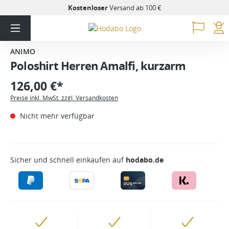
Kostenloser
Versand ab 100 €
ANIMO
Poloshirt Herren Amalfi, kurzarm
126,00 €*
Preise inkl. MwSt. zzgl. Versandkosten
Nicht mehr verfügbar
Sicher und schnell einkaufen auf
hodabo.de