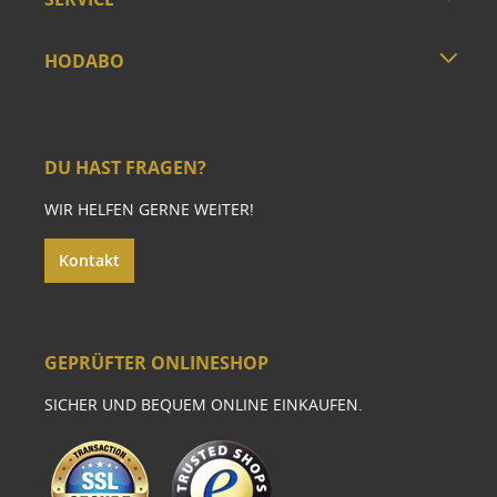
HODABO
DU HAST FRAGEN?
WIR HELFEN GERNE WEITER!
Kontakt
GEPRÜFTER ONLINESHOP
SICHER UND BEQUEM ONLINE EINKAUFEN.