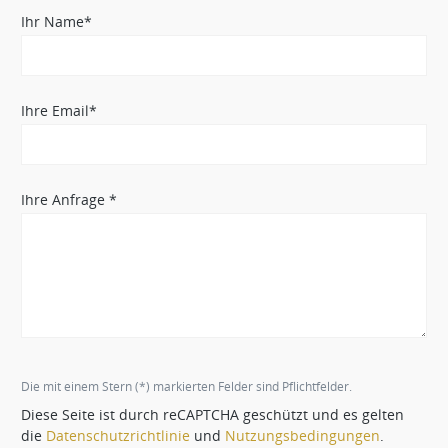
Ihr Name*
Ihre Email*
Ihre Anfrage *
Die mit einem Stern (*) markierten Felder sind Pflichtfelder.
Diese Seite ist durch reCAPTCHA geschützt und es gelten
die
Datenschutzrichtlinie
und
Nutzungsbedingungen
.