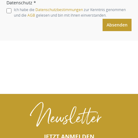
Datenschutz *
Ich habe die
Datenschutzbestimmungen
zur Kenntnis genommen
und die
AGB
gelesen und bin mit ihnen einverstanden.
Absenden
Newsletter
JETZT ANMELDEN