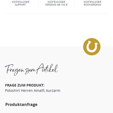
KOSTENLOSER
KOSTENLOSER
KOSTENLOSER
SUPPORT
VERSAND AB 100 €
RÜCKVERSAND
Fragen zum Artikel
FRAGE ZUM PRODUKT:
Poloshirt Herren Amalfi, kurzarm
Produktanfrage