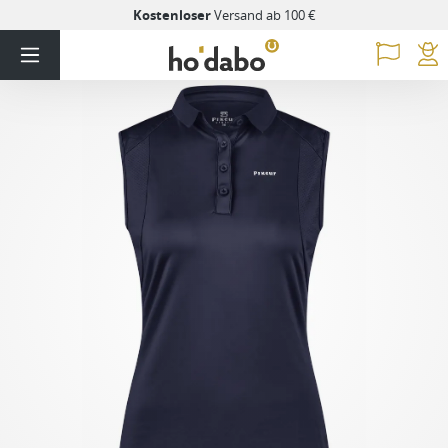
Kostenloser
Versand ab 100 €