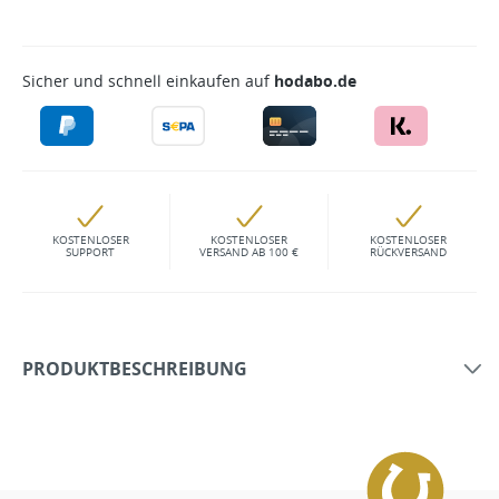
Sicher und schnell einkaufen auf
hodabo.de
KOSTENLOSER
KOSTENLOSER
KOSTENLOSER
SUPPORT
VERSAND AB 100 €
RÜCKVERSAND
PRODUKTBESCHREIBUNG