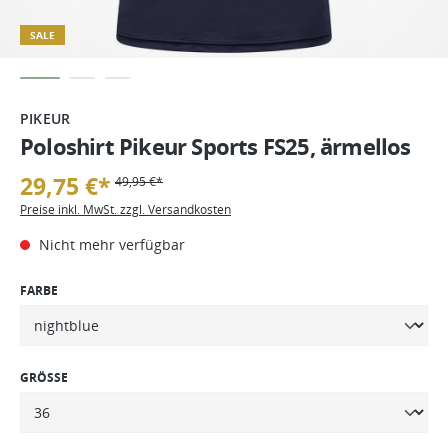
SALE
PIKEUR
Poloshirt Pikeur Sports FS25, ärmellos
29,75 €*
49,95 €*
Preise inkl. MwSt. zzgl. Versandkosten
Nicht mehr verfügbar
FARBE
GRÖSSE