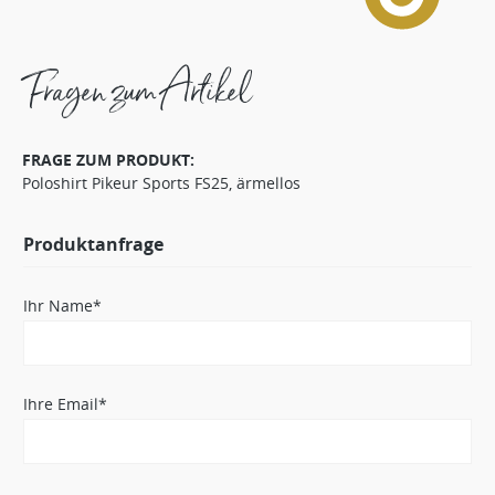
Fragen zum Artikel
FRAGE ZUM PRODUKT:
Poloshirt Pikeur Sports FS25, ärmellos
Produktanfrage
Ihr Name*
Ihre Email*