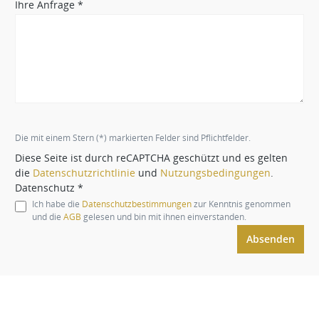
Ihre Anfrage *
Die mit einem Stern (*) markierten Felder sind Pflichtfelder.
Diese Seite ist durch reCAPTCHA geschützt und es gelten
die
Datenschutzrichtlinie
und
Nutzungsbedingungen
.
Datenschutz *
Ich habe die
Datenschutzbestimmungen
zur Kenntnis genommen
und die
AGB
gelesen und bin mit ihnen einverstanden.
Absenden