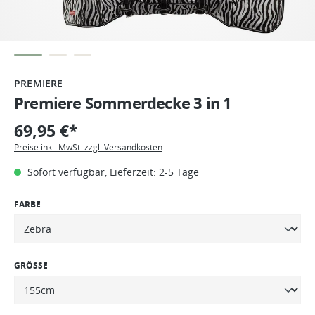
PREMIERE
Premiere Sommerdecke 3 in 1
69,95 €*
Preise inkl. MwSt. zzgl. Versandkosten
Sofort verfügbar, Lieferzeit: 2-5 Tage
FARBE
GRÖSSE