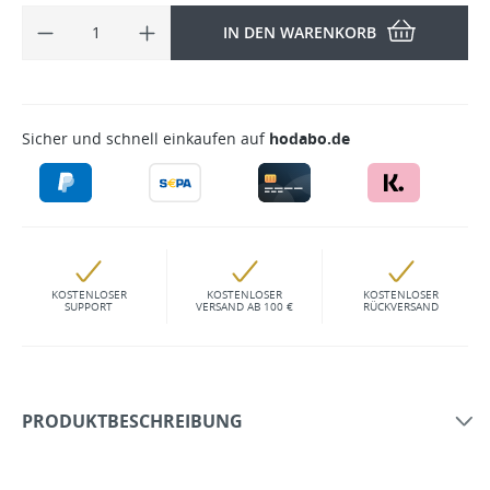
IN DEN WARENKORB
Sicher und schnell einkaufen auf
hodabo.de
KOSTENLOSER
KOSTENLOSER
KOSTENLOSER
SUPPORT
VERSAND AB 100 €
RÜCKVERSAND
PRODUKTBESCHREIBUNG