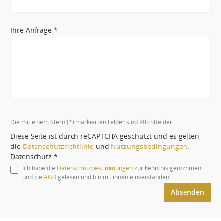
Ihre Anfrage *
Die mit einem Stern (*) markierten Felder sind Pflichtfelder.
Diese Seite ist durch reCAPTCHA geschützt und es gelten
die
Datenschutzrichtlinie
und
Nutzungsbedingungen
.
Datenschutz *
Ich habe die
Datenschutzbestimmungen
zur Kenntnis genommen
und die
AGB
gelesen und bin mit ihnen einverstanden.
Absenden