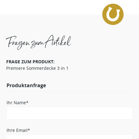
Fragen zum Artikel
FRAGE ZUM PRODUKT:
Premiere Sommerdecke 3 in 1
Produktanfrage
Ihr Name*
Ihre Email*