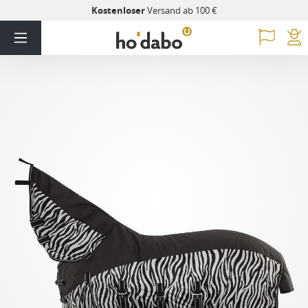
Kostenloser
Versand ab 100 €