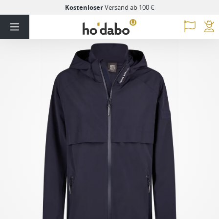
Kostenloser
Versand ab 100 €