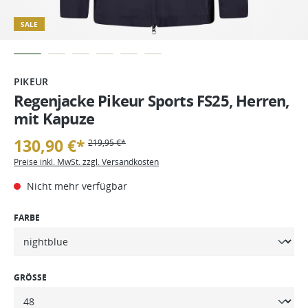
SALE
PIKEUR
Regenjacke Pikeur Sports FS25, Herren,
mit Kapuze
130,90 €*
219,95 €*
Preise inkl. MwSt. zzgl. Versandkosten
Nicht mehr verfügbar
FARBE
GRÖSSE