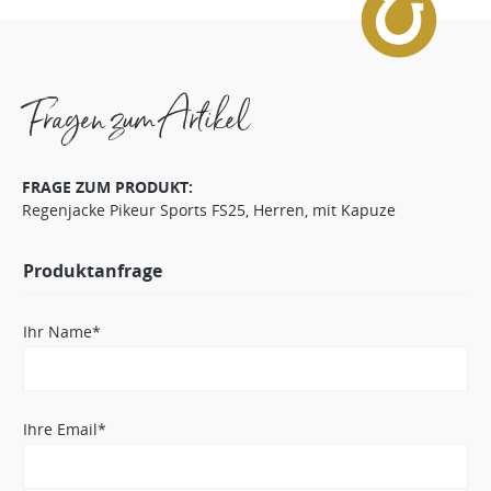
Fragen zum Artikel
FRAGE ZUM PRODUKT:
Regenjacke Pikeur Sports FS25, Herren, mit Kapuze
Produktanfrage
Ihr Name*
Ihre Email*