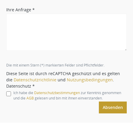
Ihre Anfrage *
Die mit einem Stern (*) markierten Felder sind Pflichtfelder.
Diese Seite ist durch reCAPTCHA geschützt und es gelten
die
Datenschutzrichtlinie
und
Nutzungsbedingungen
.
Datenschutz *
Ich habe die
Datenschutzbestimmungen
zur Kenntnis genommen
und die
AGB
gelesen und bin mit ihnen einverstanden.
Absenden