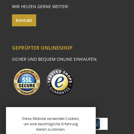
WIR HELFEN GERNE WEITER!
Kontakt
GEPRÜFTER ONLINESHOP
SICHER UND BEQUEM ONLINE EINKAUFEN.
Diese Website verwendet Cookies,
um eine bestmögliche Erfahrung
bieten zu können.