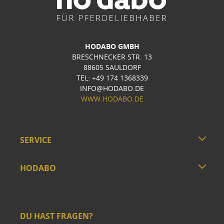
HODABO GMBH
BRESCHNECKER STR. 13
88605 SAULDORF
TEL: +49 174 1368339
INFO@HODABO.DE
WWW.HODABO.DE
SERVICE
HODABO
DU HAST FRAGEN?