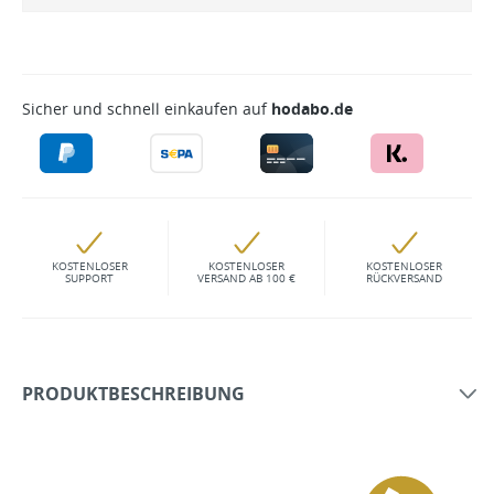
Sicher und schnell einkaufen auf
hodabo.de
KOSTENLOSER
KOSTENLOSER
KOSTENLOSER
SUPPORT
VERSAND AB 100 €
RÜCKVERSAND
PRODUKTBESCHREIBUNG