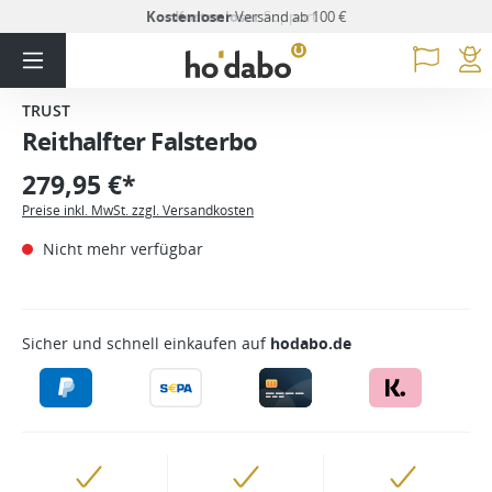
Kostenloser
Versand ab 100 €
TRUST
Reithalfter Falsterbo
279,95 €*
Preise inkl. MwSt. zzgl. Versandkosten
Nicht mehr verfügbar
Sicher und schnell einkaufen auf
hodabo.de