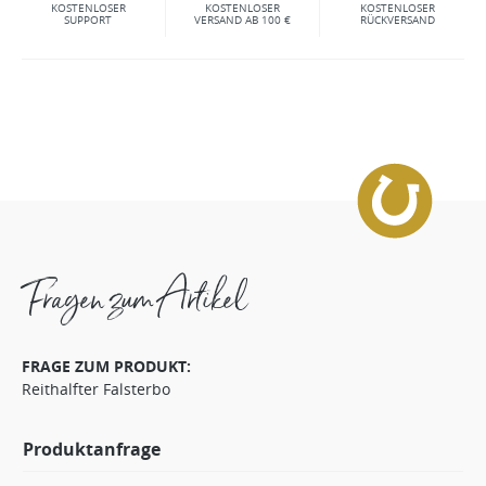
KOSTENLOSER
KOSTENLOSER
KOSTENLOSER
SUPPORT
VERSAND AB 100 €
RÜCKVERSAND
Fragen zum Artikel
FRAGE ZUM PRODUKT:
Reithalfter Falsterbo
Produktanfrage