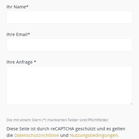
Ihr Name*
Ihre Email*
Ihre Anfrage *
Die mit einem Stern (*) markierten Felder sind Pflichtfelder.
Diese Seite ist durch reCAPTCHA geschützt und es gelten
die
Datenschutzrichtlinie
und
Nutzungsbedingungen
.