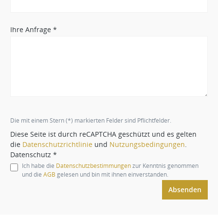
Ihre Anfrage *
Die mit einem Stern (*) markierten Felder sind Pflichtfelder.
Diese Seite ist durch reCAPTCHA geschützt und es gelten
die
Datenschutzrichtlinie
und
Nutzungsbedingungen
.
Datenschutz *
Ich habe die
Datenschutzbestimmungen
zur Kenntnis genommen
und die
AGB
gelesen und bin mit ihnen einverstanden.
Absenden