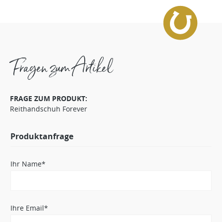
Fragen zum Artikel
FRAGE ZUM PRODUKT:
Reithandschuh Forever
Produktanfrage
Ihr Name*
Ihre Email*