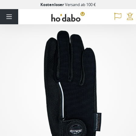
Kostenloser
Versand ab 100 €