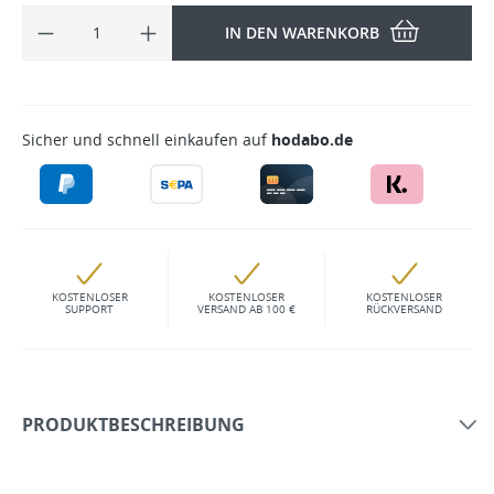
IN DEN WARENKORB
Sicher und schnell einkaufen auf
hodabo.de
KOSTENLOSER
KOSTENLOSER
KOSTENLOSER
SUPPORT
VERSAND AB 100 €
RÜCKVERSAND
PRODUKTBESCHREIBUNG