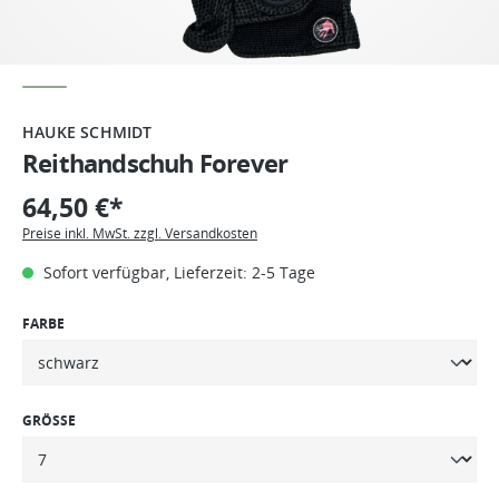
HAUKE SCHMIDT
Reithandschuh Forever
64,50 €*
Preise inkl. MwSt. zzgl. Versandkosten
Sofort verfügbar, Lieferzeit: 2-5 Tage
FARBE
GRÖSSE