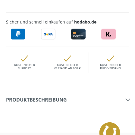
Sicher und schnell einkaufen auf
hodabo.de
KOSTENLOSER
KOSTENLOSER
KOSTENLOSER
SUPPORT
VERSAND AB 100 €
RÜCKVERSAND
PRODUKTBESCHREIBUNG