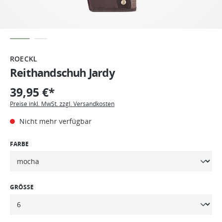
ROECKL
Reithandschuh Jardy
39,95 €*
Preise inkl. MwSt. zzgl. Versandkosten
Nicht mehr verfügbar
FARBE
GRÖSSE