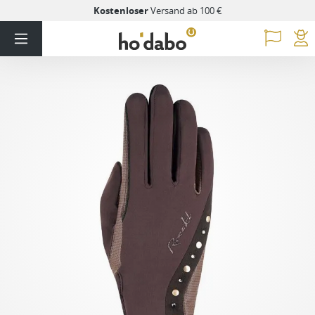
Kostenloser
Versand ab 100 €