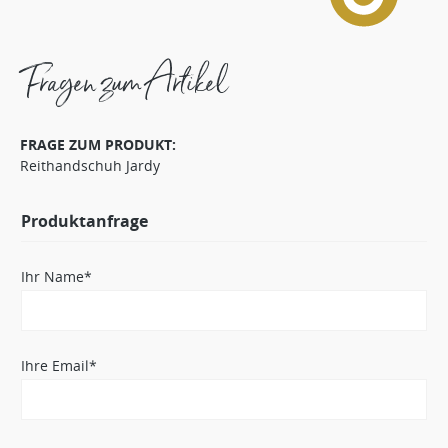
Fragen zum Artikel
FRAGE ZUM PRODUKT:
Reithandschuh Jardy
Produktanfrage
Ihr Name*
Ihre Email*