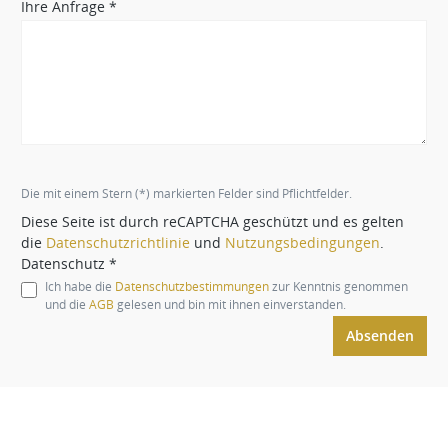
Ihre Anfrage *
Die mit einem Stern (*) markierten Felder sind Pflichtfelder.
Diese Seite ist durch reCAPTCHA geschützt und es gelten
die
Datenschutzrichtlinie
und
Nutzungsbedingungen
.
Datenschutz *
Ich habe die
Datenschutzbestimmungen
zur Kenntnis genommen
und die
AGB
gelesen und bin mit ihnen einverstanden.
Absenden