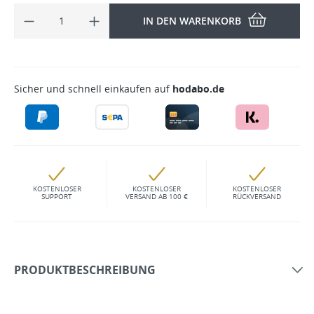
IN DEN WARENKORB
Sicher und schnell einkaufen auf
hodabo.de
KOSTENLOSER
KOSTENLOSER
KOSTENLOSER
SUPPORT
VERSAND AB 100 €
RÜCKVERSAND
PRODUKTBESCHREIBUNG