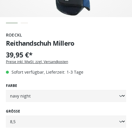
ROECKL
Reithandschuh Millero
39,95 €*
Preise inkl. MwSt. zzgl. Versandkosten
Sofort verfügbar, Lieferzeit: 1-3 Tage
FARBE
GRÖSSE