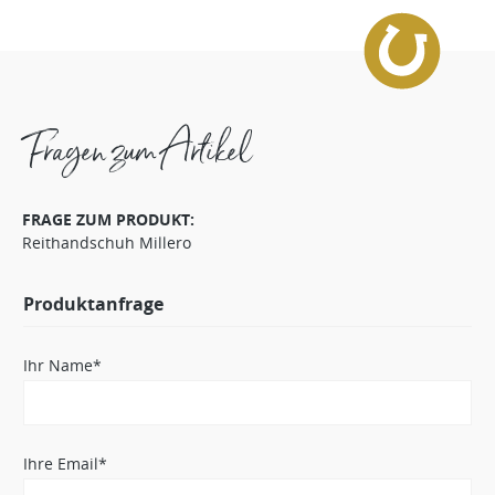
Fragen zum Artikel
FRAGE ZUM PRODUKT:
Reithandschuh Millero
Produktanfrage
Ihr Name*
Ihre Email*