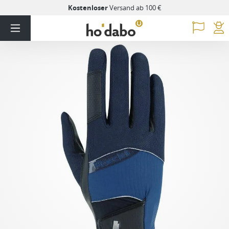
Kostenloser
Versand ab 100 €