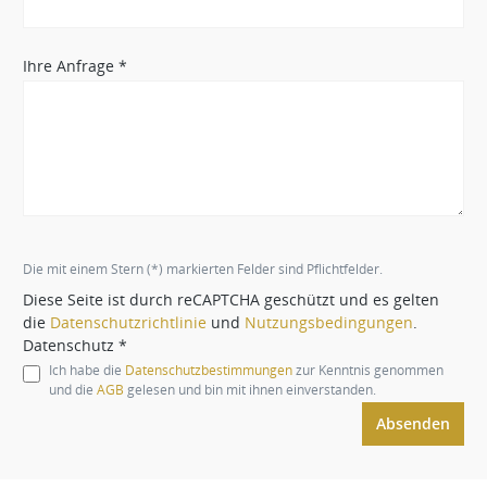
Ihre Anfrage *
Die mit einem Stern (*) markierten Felder sind Pflichtfelder.
Diese Seite ist durch reCAPTCHA geschützt und es gelten
die
Datenschutzrichtlinie
und
Nutzungsbedingungen
.
Datenschutz *
Ich habe die
Datenschutzbestimmungen
zur Kenntnis genommen
und die
AGB
gelesen und bin mit ihnen einverstanden.
Absenden