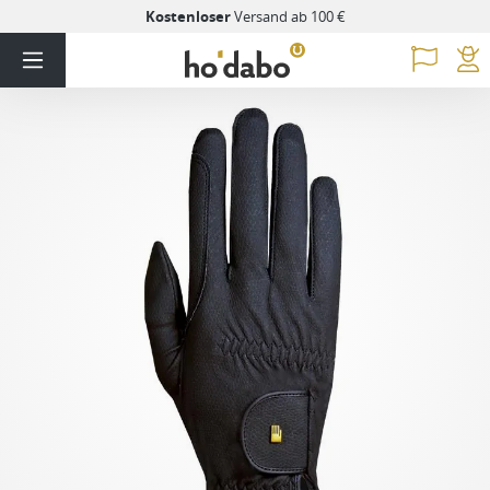
Kostenloser
Versand ab 100 €