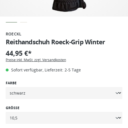
ROECKL
Reithandschuh Roeck-Grip Winter
44,95 €*
Preise inkl. MwSt. zzgl. Versandkosten
Sofort verfügbar, Lieferzeit: 2-5 Tage
FARBE
GRÖSSE