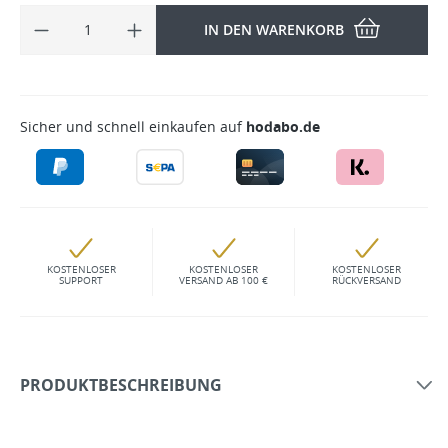
IN DEN WARENKORB
Sicher und schnell einkaufen auf
hodabo.de
KOSTENLOSER
KOSTENLOSER
KOSTENLOSER
SUPPORT
VERSAND AB 100 €
RÜCKVERSAND
PRODUKTBESCHREIBUNG