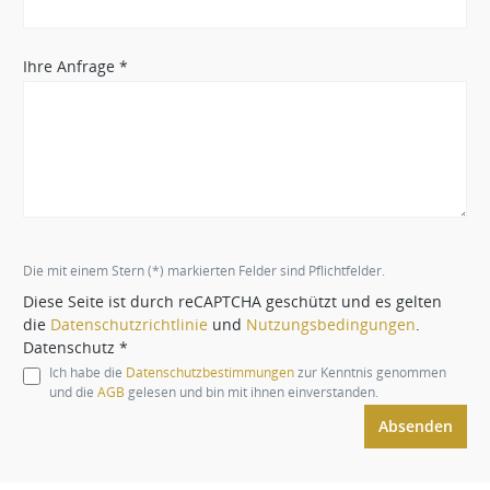
Ihre Anfrage *
Die mit einem Stern (*) markierten Felder sind Pflichtfelder.
Diese Seite ist durch reCAPTCHA geschützt und es gelten
die
Datenschutzrichtlinie
und
Nutzungsbedingungen
.
Datenschutz *
Ich habe die
Datenschutzbestimmungen
zur Kenntnis genommen
und die
AGB
gelesen und bin mit ihnen einverstanden.
Absenden