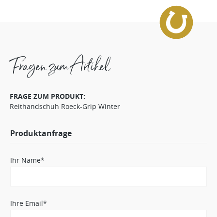
Fragen zum Artikel
FRAGE ZUM PRODUKT:
Reithandschuh Roeck-Grip Winter
Produktanfrage
Ihr Name*
Ihre Email*