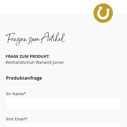
Fragen zum Artikel
FRAGE ZUM PRODUKT:
Reithandschuh Warwick Junior
Produktanfrage
Ihr Name*
Ihre Email*