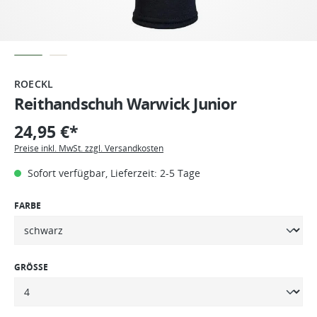
ROECKL
Reithandschuh Warwick Junior
24,95 €*
Preise inkl. MwSt. zzgl. Versandkosten
Sofort verfügbar, Lieferzeit: 2-5 Tage
FARBE
GRÖSSE