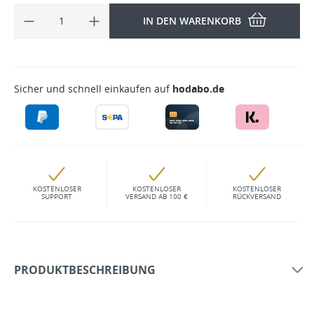
IN DEN WARENKORB
Sicher und schnell einkaufen auf
hodabo.de
KOSTENLOSER
KOSTENLOSER
KOSTENLOSER
SUPPORT
VERSAND AB 100 €
RÜCKVERSAND
PRODUKTBESCHREIBUNG