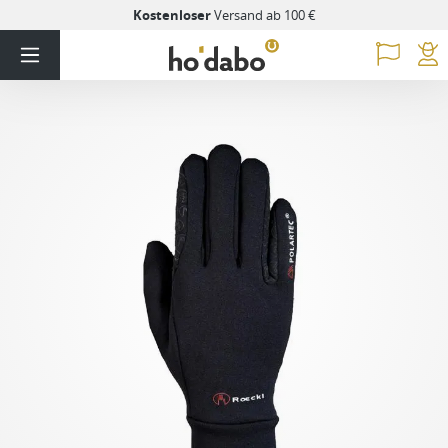
Kostenloser
Versand ab 100 €