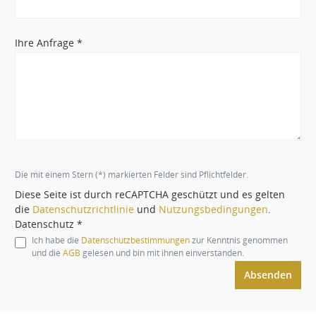
Ihre Anfrage *
Die mit einem Stern (*) markierten Felder sind Pflichtfelder.
Diese Seite ist durch reCAPTCHA geschützt und es gelten
die
Datenschutzrichtlinie
und
Nutzungsbedingungen
.
Datenschutz *
Ich habe die
Datenschutzbestimmungen
zur Kenntnis genommen
und die
AGB
gelesen und bin mit ihnen einverstanden.
Absenden