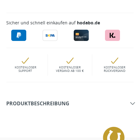
Sicher und schnell einkaufen auf
hodabo.de
KOSTENLOSER
KOSTENLOSER
KOSTENLOSER
SUPPORT
VERSAND AB 100 €
RÜCKVERSAND
PRODUKTBESCHREIBUNG