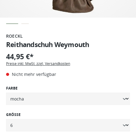
ROECKL
Reithandschuh Weymouth
44,95 €*
Preise inkl. MwSt. zzgl. Versandkosten
Nicht mehr verfügbar
FARBE
GRÖSSE