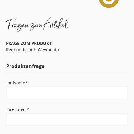
Fragen zum Artikel
FRAGE ZUM PRODUKT:
Reithandschuh Weymouth
Produktanfrage
Ihr Name*
Ihre Email*