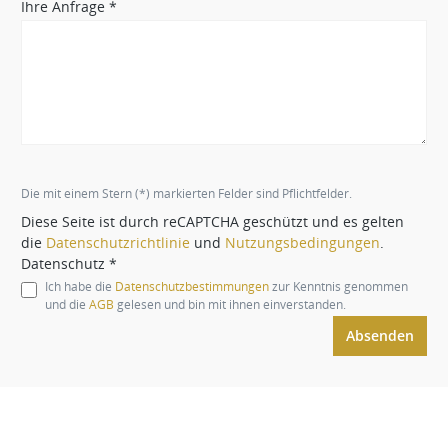
Ihre Anfrage *
Die mit einem Stern (*) markierten Felder sind Pflichtfelder.
Diese Seite ist durch reCAPTCHA geschützt und es gelten
die
Datenschutzrichtlinie
und
Nutzungsbedingungen
.
Datenschutz *
Ich habe die
Datenschutzbestimmungen
zur Kenntnis genommen
und die
AGB
gelesen und bin mit ihnen einverstanden.
Absenden