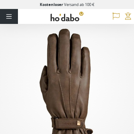
Kostenloser
Versand ab 100 €