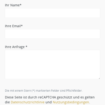
Ihr Name*
Ihre Email*
Ihre Anfrage *
Die mit einem Stern (*) markierten Felder sind Pflichtfelder.
Diese Seite ist durch reCAPTCHA geschützt und es gelten
die
Datenschutzrichtlinie
und
Nutzungsbedingungen
.