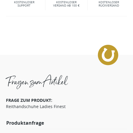
KOSTENLOSER
KOSTENLOSER
KOSTENLOSER
SUPPORT
VERSAND AB 100 €
RÜCKVERSAND
Fragen zum Artikel
FRAGE ZUM PRODUKT:
Reithandschuhe Ladies Finest
Produktanfrage