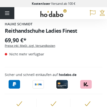
Kostenloser
Versand ab 100 €
HAUKE SCHMIDT
Reithandschuhe Ladies Finest
69,90 €*
Preise inkl. MwSt. zzgl. Versandkosten
Nicht mehr verfügbar
Sicher und schnell einkaufen auf
hodabo.de