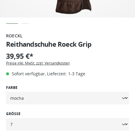
ROECKL
Reithandschuhe Roeck Grip
39,95 €*
Preise inkl. MwSt. zzgl. Versandkosten
Sofort verfügbar, Lieferzeit: 1-3 Tage
FARBE
GRÖSSE