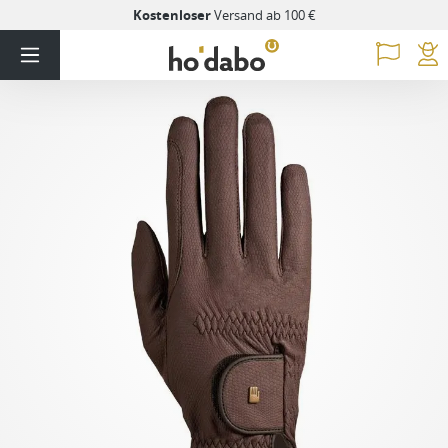
Kostenloser
Versand ab 100 €