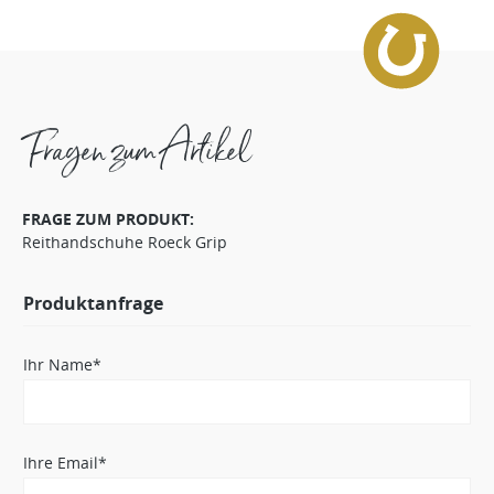
Fragen zum Artikel
FRAGE ZUM PRODUKT:
Reithandschuhe Roeck Grip
Produktanfrage
Ihr Name*
Ihre Email*