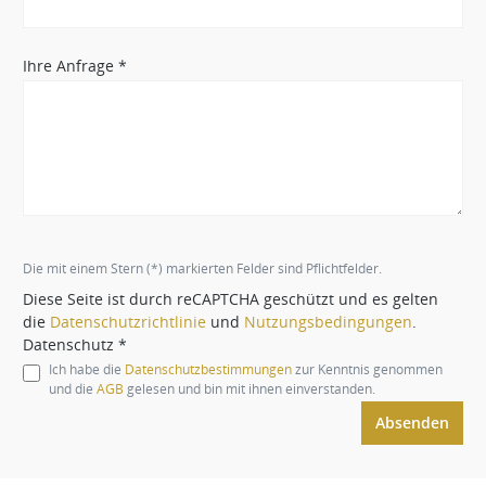
Ihre Anfrage *
Die mit einem Stern (*) markierten Felder sind Pflichtfelder.
Diese Seite ist durch reCAPTCHA geschützt und es gelten
die
Datenschutzrichtlinie
und
Nutzungsbedingungen
.
Datenschutz *
Ich habe die
Datenschutzbestimmungen
zur Kenntnis genommen
und die
AGB
gelesen und bin mit ihnen einverstanden.
Absenden