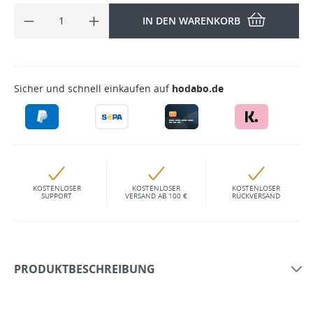
IN DEN WARENKORB
Sicher und schnell einkaufen auf
hodabo.de
KOSTENLOSER
KOSTENLOSER
KOSTENLOSER
SUPPORT
VERSAND AB 100 €
RÜCKVERSAND
PRODUKTBESCHREIBUNG