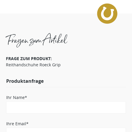
Fragen zum Artikel
FRAGE ZUM PRODUKT:
Reithandschuhe Roeck Grip
Produktanfrage
Ihr Name*
Ihre Email*