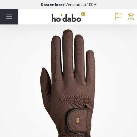
Kostenloser
Versand ab 100 €