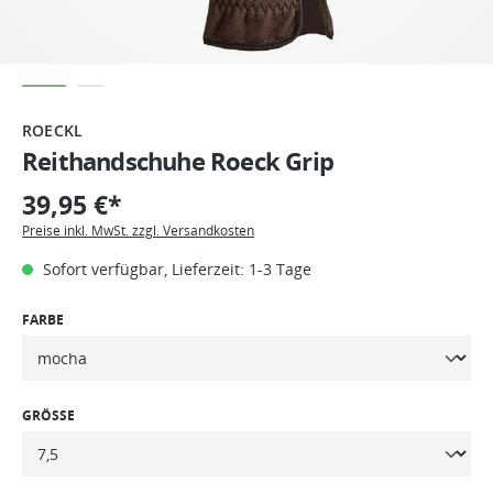
ROECKL
Reithandschuhe Roeck Grip
39,95 €*
Preise inkl. MwSt. zzgl. Versandkosten
Sofort verfügbar, Lieferzeit: 1-3 Tage
FARBE
GRÖSSE