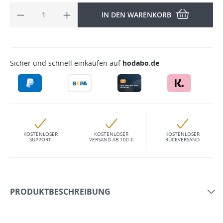
IN DEN WARENKORB
Sicher und schnell einkaufen auf
hodabo.de
KOSTENLOSER
KOSTENLOSER
KOSTENLOSER
SUPPORT
VERSAND AB 100 €
RÜCKVERSAND
PRODUKTBESCHREIBUNG