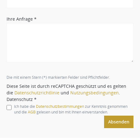
Ihre Anfrage *
Die mit einem Stern (*) markierten Felder sind Pflichtfelder.
Diese Seite ist durch reCAPTCHA geschützt und es gelten
die
Datenschutzrichtlinie
und
Nutzungsbedingungen
.
Datenschutz *
Ich habe die
Datenschutzbestimmungen
zur Kenntnis genommen
und die
AGB
gelesen und bin mit ihnen einverstanden.
Absenden