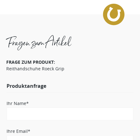
Fragen zum Artikel
FRAGE ZUM PRODUKT:
Reithandschuhe Roeck Grip
Produktanfrage
Ihr Name*
Ihre Email*