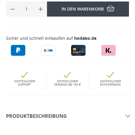
IN DEN WARENKORB
Sicher und schnell einkaufen auf
hodabo.de
KOSTENLOSER
KOSTENLOSER
KOSTENLOSER
SUPPORT
VERSAND AB 100 €
RÜCKVERSAND
PRODUKTBESCHREIBUNG