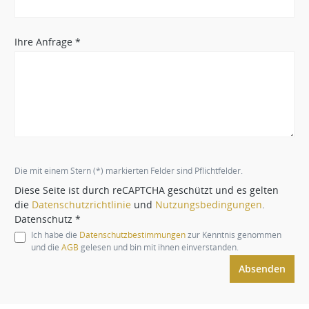
Ihre Anfrage *
Die mit einem Stern (*) markierten Felder sind Pflichtfelder.
Diese Seite ist durch reCAPTCHA geschützt und es gelten
die
Datenschutzrichtlinie
und
Nutzungsbedingungen
.
Datenschutz *
Ich habe die
Datenschutzbestimmungen
zur Kenntnis genommen
und die
AGB
gelesen und bin mit ihnen einverstanden.
Absenden