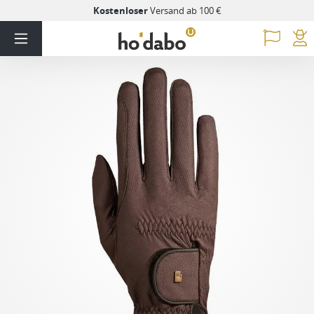
Kostenloser
Versand ab 100 €