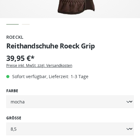
ROECKL
Reithandschuhe Roeck Grip
39,95 €*
Preise inkl. MwSt. zzgl. Versandkosten
Sofort verfügbar, Lieferzeit: 1-3 Tage
FARBE
GRÖSSE