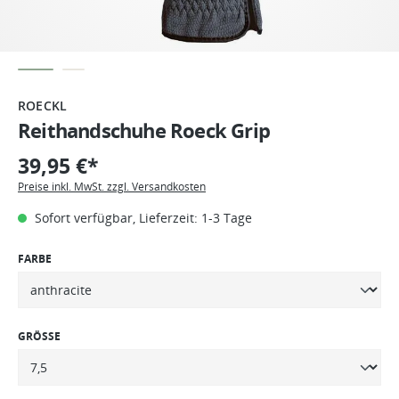
ROECKL
Reithandschuhe Roeck Grip
39,95 €*
Preise inkl. MwSt. zzgl. Versandkosten
Sofort verfügbar, Lieferzeit: 1-3 Tage
FARBE
GRÖSSE