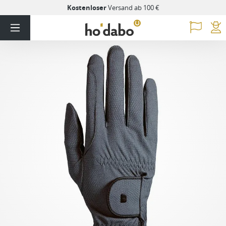
Kostenloser
Versand ab 100 €