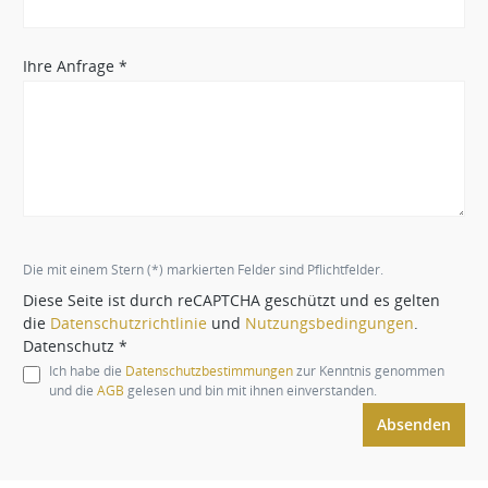
Ihre Anfrage *
Die mit einem Stern (*) markierten Felder sind Pflichtfelder.
Diese Seite ist durch reCAPTCHA geschützt und es gelten
die
Datenschutzrichtlinie
und
Nutzungsbedingungen
.
Datenschutz *
Ich habe die
Datenschutzbestimmungen
zur Kenntnis genommen
und die
AGB
gelesen und bin mit ihnen einverstanden.
Absenden