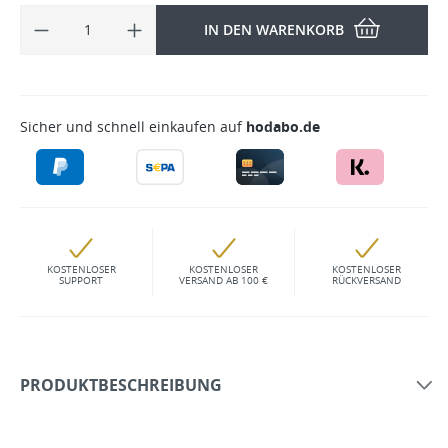
IN DEN WARENKORB
Sicher und schnell einkaufen auf
hodabo.de
KOSTENLOSER
KOSTENLOSER
KOSTENLOSER
SUPPORT
VERSAND AB 100 €
RÜCKVERSAND
PRODUKTBESCHREIBUNG