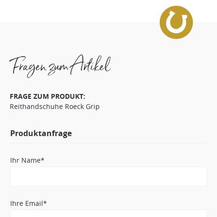
Fragen zum Artikel
FRAGE ZUM PRODUKT:
Reithandschuhe Roeck Grip
Produktanfrage
Ihr Name*
Ihre Email*