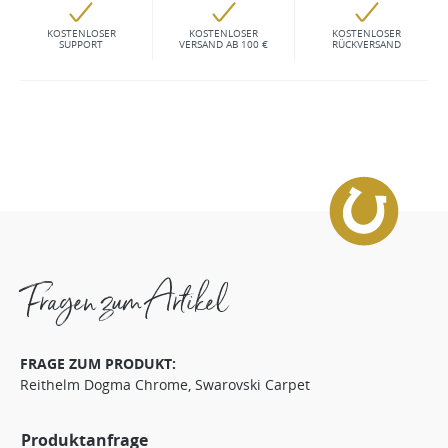
KOSTENLOSER
KOSTENLOSER
KOSTENLOSER
SUPPORT
VERSAND AB 100 €
RÜCKVERSAND
Fragen zum Artikel
FRAGE ZUM PRODUKT:
Reithelm Dogma Chrome, Swarovski Carpet
Produktanfrage