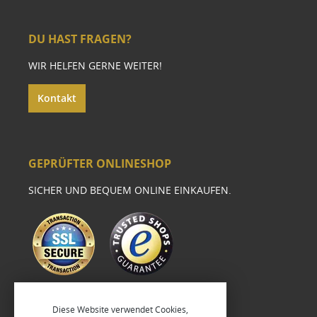
DU HAST FRAGEN?
WIR HELFEN GERNE WEITER!
Kontakt
GEPRÜFTER ONLINESHOP
SICHER UND BEQUEM ONLINE EINKAUFEN.
Diese Website verwendet Cookies,