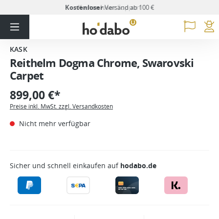
Kostenloser
Versand ab 100 €
KASK
Reithelm Dogma Chrome, Swarovski
Carpet
899,00 €*
Preise inkl. MwSt. zzgl. Versandkosten
Nicht mehr verfügbar
Sicher und schnell einkaufen auf
hodabo.de