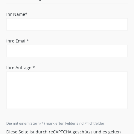
Ihr Name*
Ihre Email*
Ihre Anfrage *
Die mit einem Stern (*) markierten Felder sind Pflichtfelder.
Diese Seite ist durch reCAPTCHA geschützt und es gelten