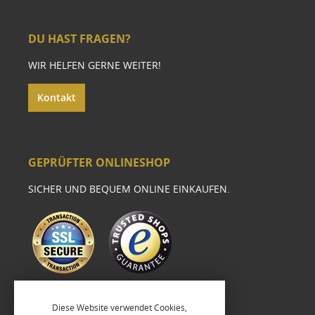
DU HAST FRAGEN?
WIR HELFEN GERNE WEITER!
Kontakt
GEPRÜFTER ONLINESHOP
SICHER UND BEQUEM ONLINE EINKAUFEN.
Diese Website verwendet Cookies,