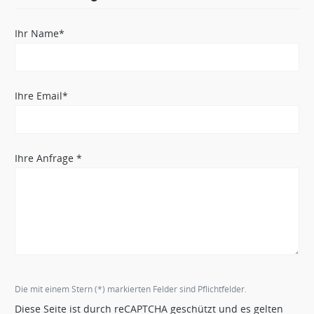
Ihr Name*
Ihre Email*
Ihre Anfrage *
Die mit einem Stern (*) markierten Felder sind Pflichtfelder.
Diese Seite ist durch reCAPTCHA geschützt und es gelten