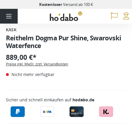
Kostenloser
Versand ab 100 €
KASK
Reithelm Dogma Pur Shine, Swarovski
Waterfence
889,00 €*
Preise inkl. MwSt. zzgl. Versandkosten
Nicht mehr verfügbar
Sicher und schnell einkaufen auf
hodabo.de