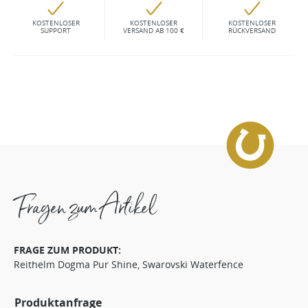
KOSTENLOSER
KOSTENLOSER
KOSTENLOSER
SUPPORT
VERSAND AB 100 €
RÜCKVERSAND
Fragen zum Artikel
FRAGE ZUM PRODUKT:
Reithelm Dogma Pur Shine, Swarovski Waterfence
Produktanfrage