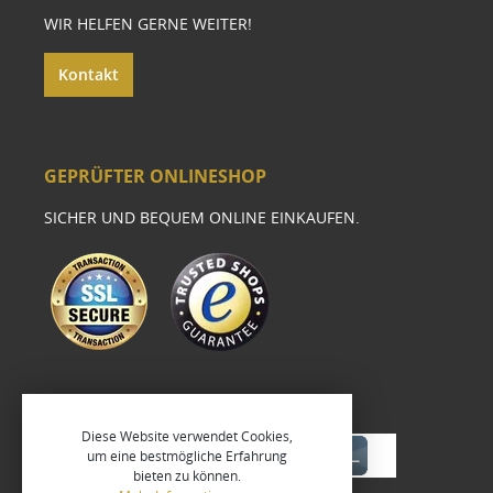
WIR HELFEN GERNE WEITER!
Kontakt
GEPRÜFTER ONLINESHOP
SICHER UND BEQUEM ONLINE EINKAUFEN.
Diese Website verwendet Cookies,
um eine bestmögliche Erfahrung
bieten zu können.