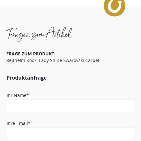
Fragen zum Artikel
FRAGE ZUM PRODUKT:
Reithelm Kooki Lady Shine Swarovski Carpet
Produktanfrage
Ihr Name*
Ihre Email*