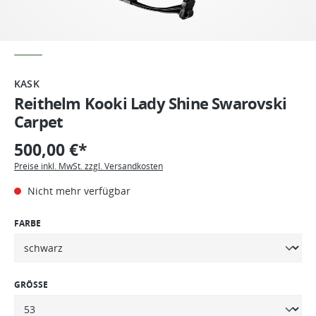
KASK
Reithelm Kooki Lady Shine Swarovski
Carpet
500,00 €*
Preise inkl. MwSt. zzgl. Versandkosten
Nicht mehr verfügbar
FARBE
GRÖSSE