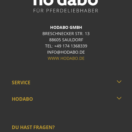
HODABO GMBH
BRESCHNECKER STR. 13
88605 SAULDORF
TEL: +49 174 1368339
INFO@HODABO.DE
WWW.HODABO.DE
SERVICE
HODABO
DU HAST FRAGEN?