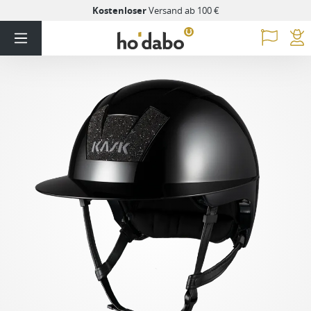
Kostenloser
Versand ab 100 €