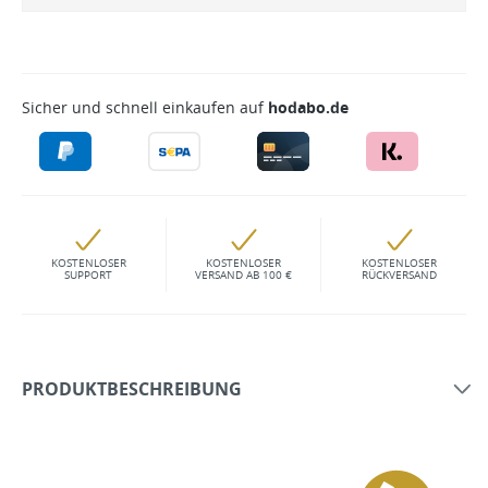
Sicher und schnell einkaufen auf
hodabo.de
KOSTENLOSER
KOSTENLOSER
KOSTENLOSER
SUPPORT
VERSAND AB 100 €
RÜCKVERSAND
PRODUKTBESCHREIBUNG