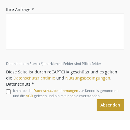
Ihre Anfrage *
Die mit einem Stern (*) markierten Felder sind Pflichtfelder.
Diese Seite ist durch reCAPTCHA geschützt und es gelten
die
Datenschutzrichtlinie
und
Nutzungsbedingungen
.
Datenschutz *
Ich habe die
Datenschutzbestimmungen
zur Kenntnis genommen
und die
AGB
gelesen und bin mit ihnen einverstanden.
Absenden