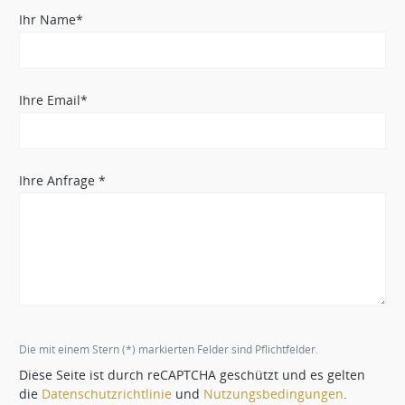
Ihr Name*
Ihre Email*
Ihre Anfrage *
Die mit einem Stern (*) markierten Felder sind Pflichtfelder.
Diese Seite ist durch reCAPTCHA geschützt und es gelten
die
Datenschutzrichtlinie
und
Nutzungsbedingungen
.