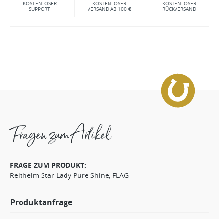
KOSTENLOSER
KOSTENLOSER
KOSTENLOSER
SUPPORT
VERSAND AB 100 €
RÜCKVERSAND
Fragen zum Artikel
FRAGE ZUM PRODUKT:
Reithelm Star Lady Pure Shine, FLAG
Produktanfrage