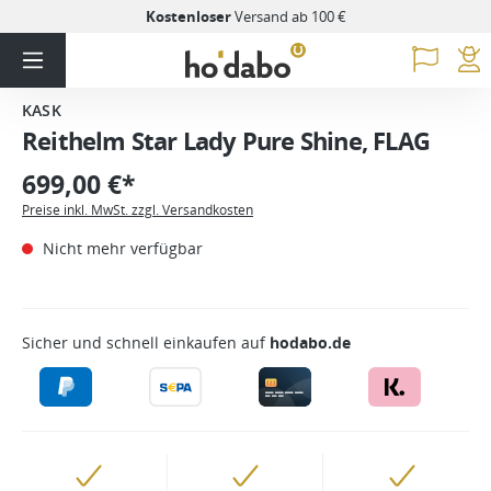
Kostenloser
Versand ab 100 €
KASK
Reithelm Star Lady Pure Shine, FLAG
699,00 €*
Preise inkl. MwSt. zzgl. Versandkosten
Nicht mehr verfügbar
Sicher und schnell einkaufen auf
hodabo.de