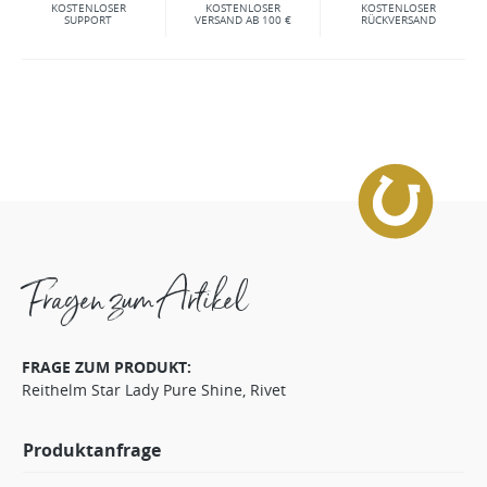
KOSTENLOSER
KOSTENLOSER
KOSTENLOSER
SUPPORT
VERSAND AB 100 €
RÜCKVERSAND
Fragen zum Artikel
FRAGE ZUM PRODUKT:
Reithelm Star Lady Pure Shine, Rivet
Produktanfrage