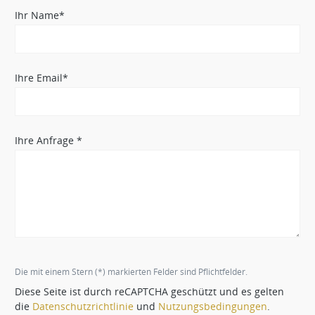
Ihr Name*
Ihre Email*
Ihre Anfrage *
Die mit einem Stern (*) markierten Felder sind Pflichtfelder.
Diese Seite ist durch reCAPTCHA geschützt und es gelten
die
Datenschutzrichtlinie
und
Nutzungsbedingungen
.