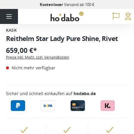
Kostenloser
Versand ab 100 €
KASK
Reithelm Star Lady Pure Shine, Rivet
659,00 €*
Preise inkl. MwSt. zzgl. Versandkosten
Nicht mehr verfügbar
Sicher und schnell einkaufen auf
hodabo.de