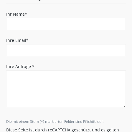
Ihr Name*
Ihre Email*
Ihre Anfrage *
Die mit einem Stern (*) markierten Felder sind Pflichtfelder.
Diese Seite ist durch reCAPTCHA geschützt und es gelten