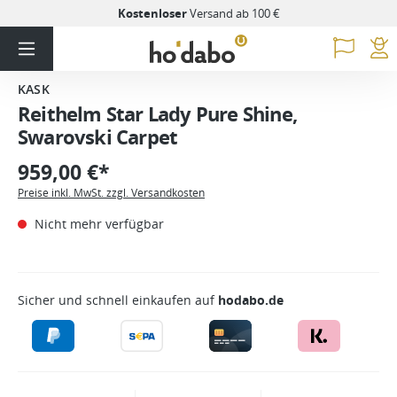
Kostenloser
Versand ab 100 €
KASK
Reithelm Star Lady Pure Shine,
Swarovski Carpet
959,00 €*
Preise inkl. MwSt. zzgl. Versandkosten
Nicht mehr verfügbar
Sicher und schnell einkaufen auf
hodabo.de