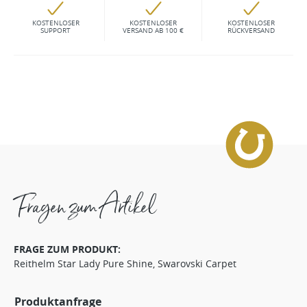
KOSTENLOSER
KOSTENLOSER
KOSTENLOSER
SUPPORT
VERSAND AB 100 €
RÜCKVERSAND
Fragen zum Artikel
FRAGE ZUM PRODUKT:
Reithelm Star Lady Pure Shine, Swarovski Carpet
Produktanfrage