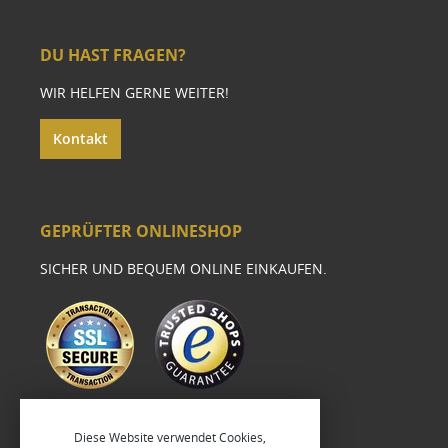
DU HAST FRAGEN?
WIR HELFEN GERNE WEITER!
Kontakt
GEPRÜFTER ONLINESHOP
SICHER UND BEQUEM ONLINE EINKAUFEN.
Diese Website verwendet Cookies,