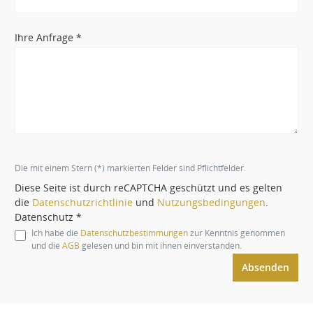
Ihre Anfrage *
Die mit einem Stern (*) markierten Felder sind Pflichtfelder.
Diese Seite ist durch reCAPTCHA geschützt und es gelten
die
Datenschutzrichtlinie
und
Nutzungsbedingungen
.
Datenschutz *
Ich habe die
Datenschutzbestimmungen
zur Kenntnis genommen
und die
AGB
gelesen und bin mit ihnen einverstanden.
Absenden