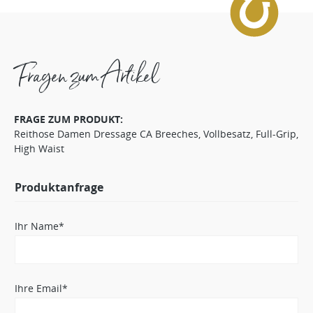
Fragen zum Artikel
FRAGE ZUM PRODUKT:
Reithose Damen Dressage CA Breeches, Vollbesatz, Full-Grip,
High Waist
Produktanfrage
Ihr Name*
Ihre Email*