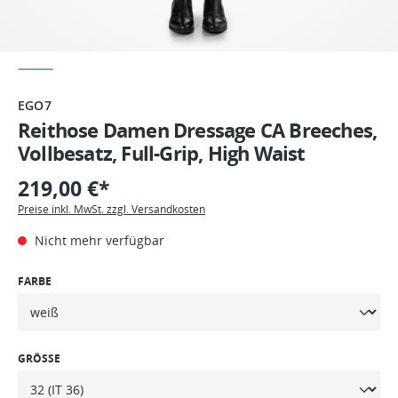
EGO7
Reithose Damen Dressage CA Breeches,
Vollbesatz, Full-Grip, High Waist
219,00 €*
Preise inkl. MwSt. zzgl. Versandkosten
Nicht mehr verfügbar
FARBE
GRÖSSE