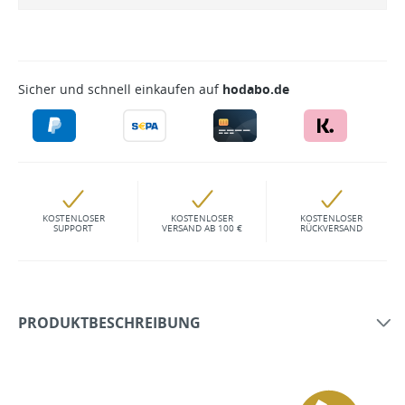
Sicher und schnell einkaufen auf
hodabo.de
KOSTENLOSER
KOSTENLOSER
KOSTENLOSER
SUPPORT
VERSAND AB 100 €
RÜCKVERSAND
PRODUKTBESCHREIBUNG