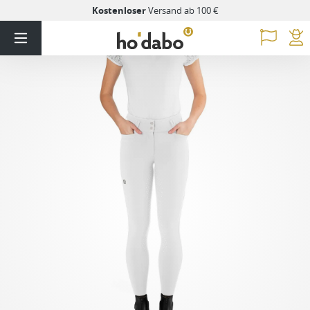
Kostenloser
Versand ab 100 €