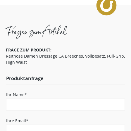
Fragen zum Artikel
FRAGE ZUM PRODUKT:
Reithose Damen Dressage CA Breeches, Vollbesatz, Full-Grip,
High Waist
Produktanfrage
Ihr Name*
Ihre Email*