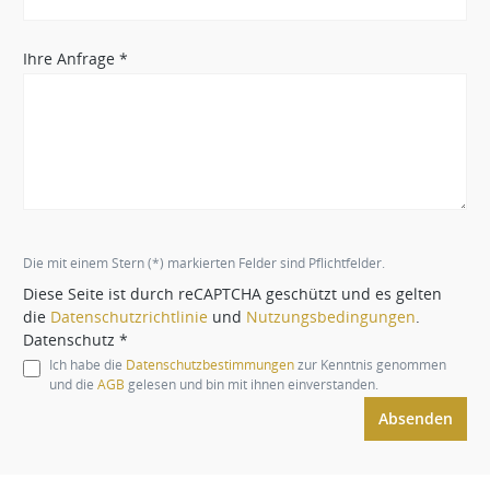
Ihre Anfrage *
Die mit einem Stern (*) markierten Felder sind Pflichtfelder.
Diese Seite ist durch reCAPTCHA geschützt und es gelten
die
Datenschutzrichtlinie
und
Nutzungsbedingungen
.
Datenschutz *
Ich habe die
Datenschutzbestimmungen
zur Kenntnis genommen
und die
AGB
gelesen und bin mit ihnen einverstanden.
Absenden