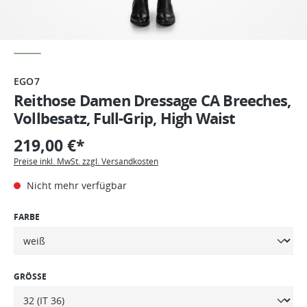
EGO7
Reithose Damen Dressage CA Breeches,
Vollbesatz, Full-Grip, High Waist
219,00 €*
Preise inkl. MwSt. zzgl. Versandkosten
Nicht mehr verfügbar
FARBE
GRÖSSE