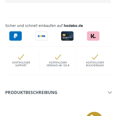
Sicher und schnell einkaufen auf
hodabo.de
KOSTENLOSER
KOSTENLOSER
KOSTENLOSER
SUPPORT
VERSAND AB 100 €
RÜCKVERSAND
PRODUKTBESCHREIBUNG