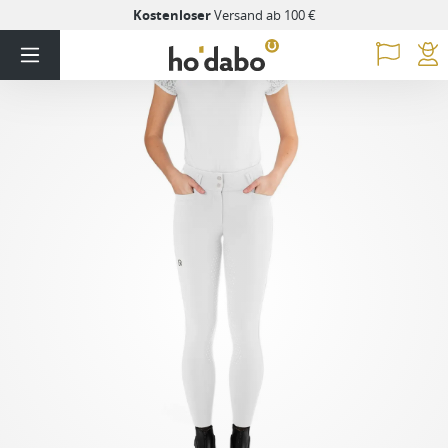
Kostenloser
Versand ab 100 €