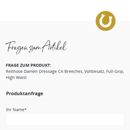
Fragen zum Artikel
FRAGE ZUM PRODUKT:
Reithose Damen Dressage CA Breeches, Vollbesatz, Full-Grip,
High Waist
Produktanfrage
Ihr Name*