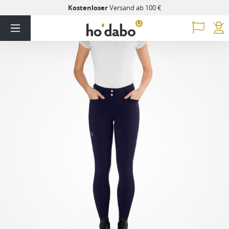
Kostenloser
Versand ab 100 €