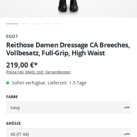
EGO7
Reithose Damen Dressage CA Breeches,
Vollbesatz, Full-Grip, High Waist
219,00 €*
Preise inkl. MwSt. zzgl. Versandkosten
Sofort verfügbar, Lieferzeit: 1-3 Tage
FARBE
GRÖSSE