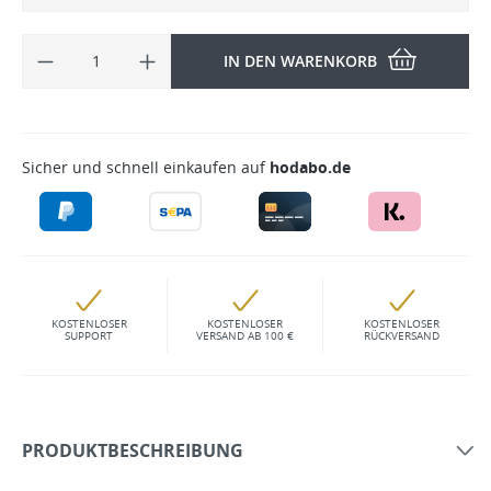
IN DEN WARENKORB
Sicher und schnell einkaufen auf
hodabo.de
KOSTENLOSER
KOSTENLOSER
KOSTENLOSER
SUPPORT
VERSAND AB 100 €
RÜCKVERSAND
PRODUKTBESCHREIBUNG