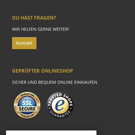
DU HAST FRAGEN?
WIR HELFEN GERNE WEITER!
Kontakt
GEPRÜFTER ONLINESHOP
SICHER UND BEQUEM ONLINE EINKAUFEN.