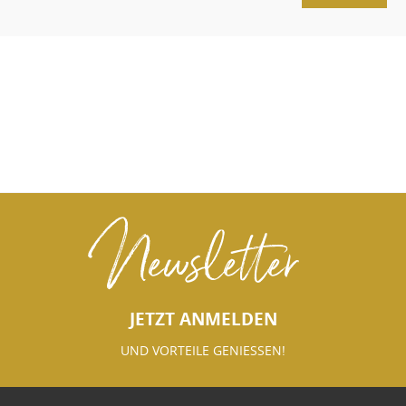
Newsletter
JETZT ANMELDEN
UND VORTEILE GENIESSEN!