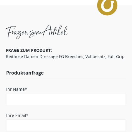
Fragen zum Artikel
FRAGE ZUM PRODUKT:
Reithose Damen Dressage FG Breeches, Vollbesatz, Full-Grip
Produktanfrage
Ihr Name*
Ihre Email*