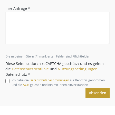
Ihre Anfrage *
Die mit einem Stern (*) markierten Felder sind Pflichtfelder.
Diese Seite ist durch reCAPTCHA geschützt und es gelten
die
Datenschutzrichtlinie
und
Nutzungsbedingungen
.
Datenschutz *
Ich habe die
Datenschutzbestimmungen
zur Kenntnis genommen
und die
AGB
gelesen und bin mit ihnen einverstanden.
Absenden