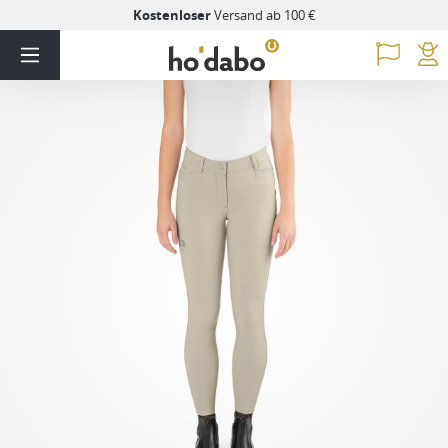
Kostenloser
Versand ab 100 €