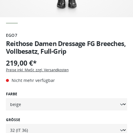
EGO7
Reithose Damen Dressage FG Breeches,
Vollbesatz, Full-Grip
219,00 €*
Preise inkl. MwSt. zzgl. Versandkosten
Nicht mehr verfügbar
FARBE
GRÖSSE