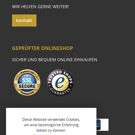
WIR HELFEN GERNE WEITER!
Kontakt
GEPRÜFTER ONLINESHOP
SICHER UND BEQUEM ONLINE EINKAUFEN.
Diese Website verwendet Cookies,
um eine bestmögliche Erfahrung
bieten zu können.