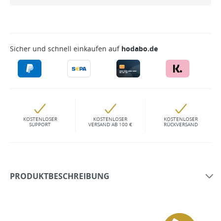
Sicher und schnell einkaufen auf
hodabo.de
KOSTENLOSER
KOSTENLOSER
KOSTENLOSER
SUPPORT
VERSAND AB 100 €
RÜCKVERSAND
PRODUKTBESCHREIBUNG