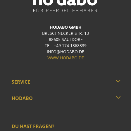
HODABO GMBH
BRESCHNECKER STR. 13
88605 SAULDORF
TEL: +49 174 1368339
INFO@HODABO.DE
WWW.HODABO.DE
SERVICE
HODABO
DU HAST FRAGEN?