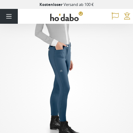
Kostenloser
Versand ab 100 €