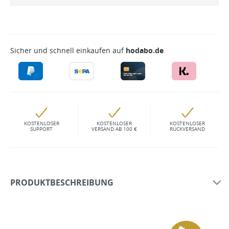
Sicher und schnell einkaufen auf
hodabo.de
KOSTENLOSER
KOSTENLOSER
KOSTENLOSER
SUPPORT
VERSAND AB 100 €
RÜCKVERSAND
PRODUKTBESCHREIBUNG