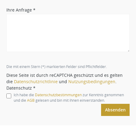
Ihre Anfrage *
Die mit einem Stern (*) markierten Felder sind Pflichtfelder.
Diese Seite ist durch reCAPTCHA geschützt und es gelten
die
Datenschutzrichtlinie
und
Nutzungsbedingungen
.
Datenschutz *
Ich habe die
Datenschutzbestimmungen
zur Kenntnis genommen
und die
AGB
gelesen und bin mit ihnen einverstanden.
Absenden