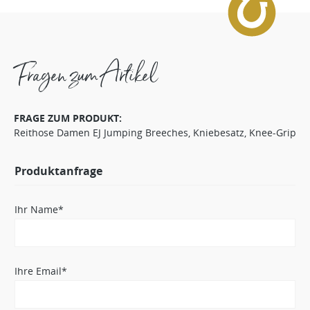
Fragen zum Artikel
FRAGE ZUM PRODUKT:
Reithose Damen EJ Jumping Breeches, Kniebesatz, Knee-Grip
Produktanfrage
Ihr Name*
Ihre Email*