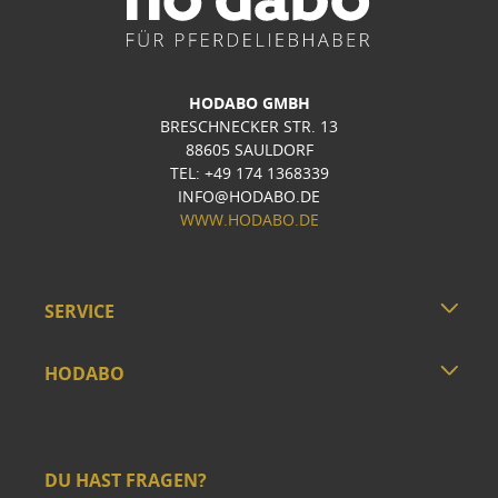
HODABO GMBH
BRESCHNECKER STR. 13
88605 SAULDORF
TEL: +49 174 1368339
INFO@HODABO.DE
WWW.HODABO.DE
SERVICE
HODABO
DU HAST FRAGEN?