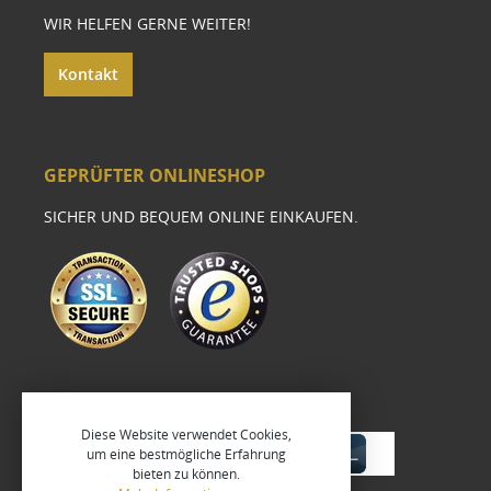
WIR HELFEN GERNE WEITER!
Kontakt
GEPRÜFTER ONLINESHOP
SICHER UND BEQUEM ONLINE EINKAUFEN.
Diese Website verwendet Cookies,
um eine bestmögliche Erfahrung
bieten zu können.