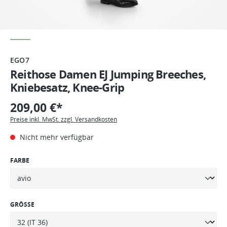
EGO7
Reithose Damen EJ Jumping Breeches,
Kniebesatz, Knee-Grip
209,00 €*
Preise inkl. MwSt. zzgl. Versandkosten
Nicht mehr verfügbar
FARBE
GRÖSSE