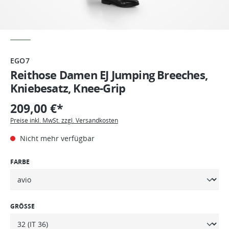
EGO7
Reithose Damen EJ Jumping Breeches,
Kniebesatz, Knee-Grip
209,00 €*
Preise inkl. MwSt. zzgl. Versandkosten
Nicht mehr verfügbar
FARBE
GRÖSSE