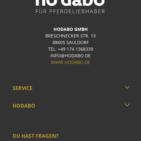
HODABO GMBH
BRESCHNECKER STR. 13
88605 SAULDORF
TEL: +49 174 1368339
INFO@HODABO.DE
WWW.HODABO.DE
SERVICE
HODABO
DU HAST FRAGEN?