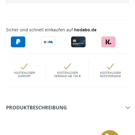
Sicher und schnell einkaufen auf
hodabo.de
KOSTENLOSER
KOSTENLOSER
KOSTENLOSER
SUPPORT
VERSAND AB 100 €
RÜCKVERSAND
PRODUKTBESCHREIBUNG