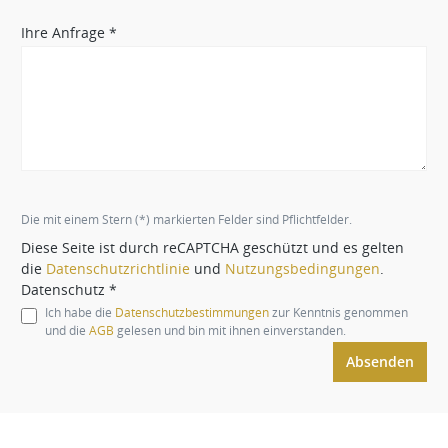
Ihre Anfrage *
Die mit einem Stern (*) markierten Felder sind Pflichtfelder.
Diese Seite ist durch reCAPTCHA geschützt und es gelten
die
Datenschutzrichtlinie
und
Nutzungsbedingungen
.
Datenschutz *
Ich habe die
Datenschutzbestimmungen
zur Kenntnis genommen
und die
AGB
gelesen und bin mit ihnen einverstanden.
Absenden