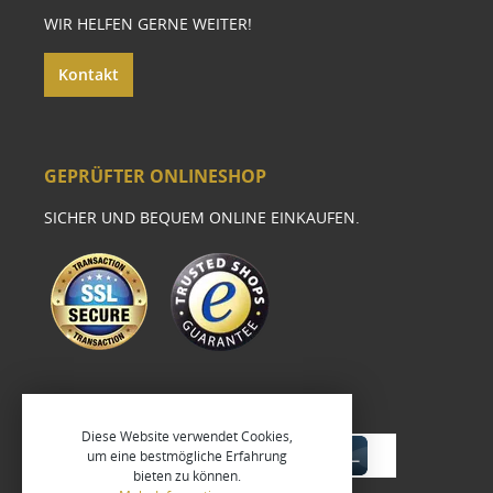
WIR HELFEN GERNE WEITER!
Kontakt
GEPRÜFTER ONLINESHOP
SICHER UND BEQUEM ONLINE EINKAUFEN.
Diese Website verwendet Cookies,
um eine bestmögliche Erfahrung
bieten zu können.