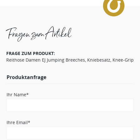
Fragen zum Artikel
FRAGE ZUM PRODUKT:
Reithose Damen EJ Jumping Breeches, Kniebesatz, Knee-Grip
Produktanfrage
Ihr Name*
Ihre Email*