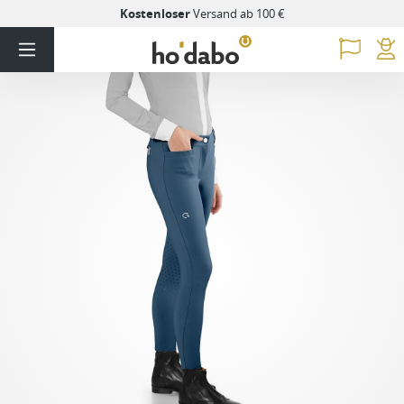
Kostenloser
Versand ab 100 €