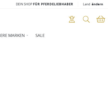
DEIN SHOP
FÜR PFERDELIEBHABER
Land
ändern
ERE MARKEN
SALE