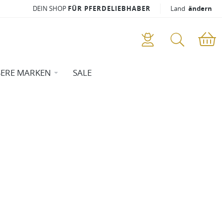
DEIN SHOP
FÜR PFERDELIEBHABER
Land
ändern
ERE MARKEN
SALE