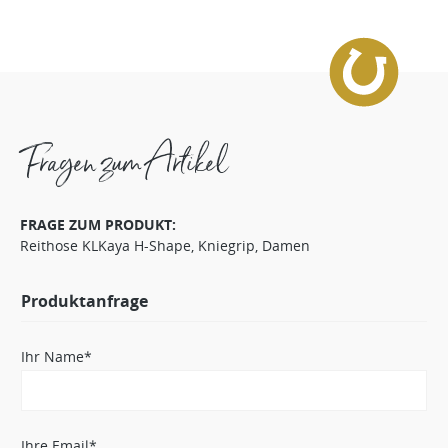
Fragen zum Artikel
FRAGE ZUM PRODUKT:
Reithose KLKaya H-Shape, Kniegrip, Damen
Produktanfrage
Ihr Name*
Ihre Email*