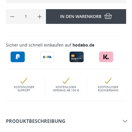
IN DEN WARENKORB
Sicher und schnell einkaufen auf
hodabo.de
KOSTENLOSER
KOSTENLOSER
KOSTENLOSER
SUPPORT
VERSAND AB 100 €
RÜCKVERSAND
PRODUKTBESCHREIBUNG