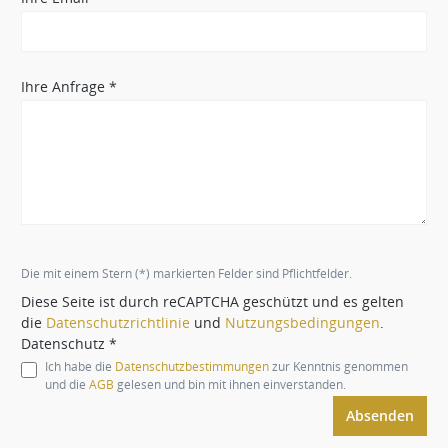
Ihre Anfrage *
Die mit einem Stern (*) markierten Felder sind Pflichtfelder.
Diese Seite ist durch reCAPTCHA geschützt und es gelten
die
Datenschutzrichtlinie
und
Nutzungsbedingungen
.
Datenschutz *
Ich habe die
Datenschutzbestimmungen
zur Kenntnis genommen
und die
AGB
gelesen und bin mit ihnen einverstanden.
Absenden