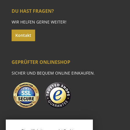
DU HAST FRAGEN?
WIR HELFEN GERNE WEITER!
Kontakt
GEPRÜFTER ONLINESHOP
SICHER UND BEQUEM ONLINE EINKAUFEN.