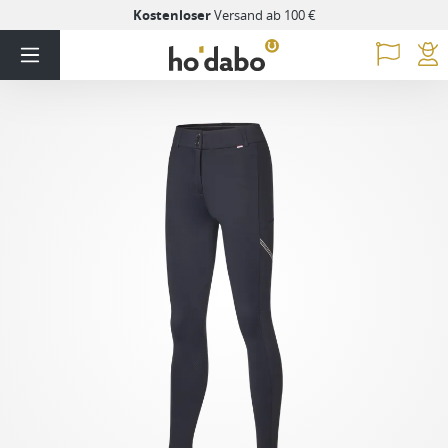
Kostenloser
Versand ab 100 €