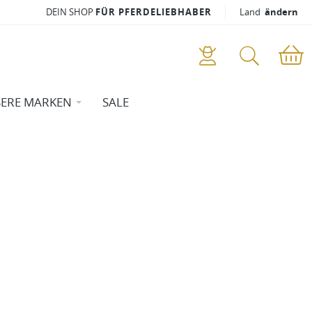
DEIN SHOP
FÜR PFERDELIEBHABER
Land
ändern
ERE MARKEN
SALE