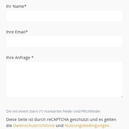
Ihr Name*
Ihre Email*
Ihre Anfrage *
Die mit einem Stern (*) markierten Felder sind Pflichtfelder.
Diese Seite ist durch reCAPTCHA geschützt und es gelten
die
Datenschutzrichtlinie
und
Nutzungsbedingungen
.