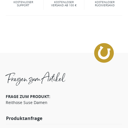
KOSTENLOSER
KOSTENLOSER
KOSTENLOSER
SUPPORT
VERSAND AB 100 €
RÜCKVERSAND
Fragen zum Artikel
FRAGE ZUM PRODUKT:
Reithose Suse Damen
Produktanfrage