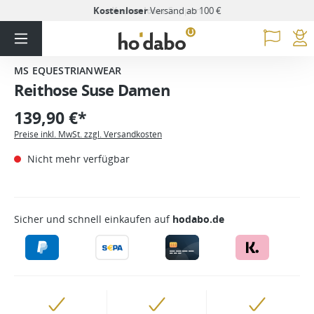
Kostenloser
Versand ab 100 €
MS EQUESTRIANWEAR
Reithose Suse Damen
139,90 €*
Preise inkl. MwSt. zzgl. Versandkosten
Nicht mehr verfügbar
Sicher und schnell einkaufen auf
hodabo.de