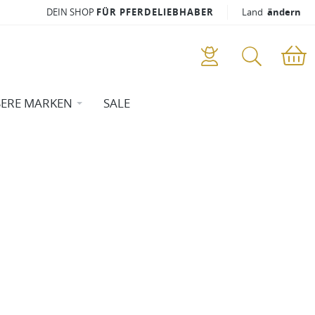
DEIN SHOP
FÜR PFERDELIEBHABER
Land
ändern
ERE MARKEN
SALE