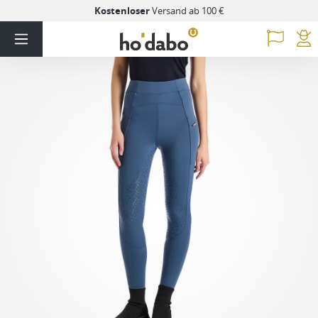
Kostenloser
Versand ab 100 €