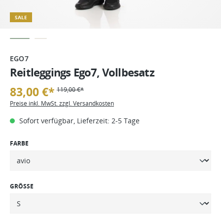
SALE
EGO7
Reitleggings Ego7, Vollbesatz
83,00 €*
119,00 €*
Preise inkl. MwSt. zzgl. Versandkosten
Sofort verfügbar, Lieferzeit: 2-5 Tage
FARBE
GRÖSSE