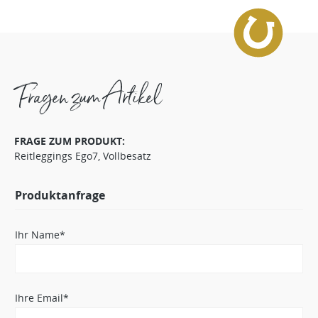
Fragen zum Artikel
FRAGE ZUM PRODUKT:
Reitleggings Ego7, Vollbesatz
Produktanfrage
Ihr Name*
Ihre Email*