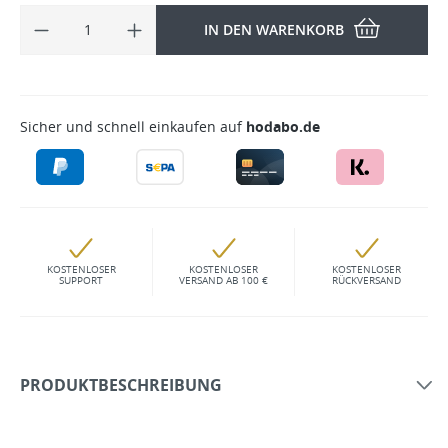
IN DEN WARENKORB
Sicher und schnell einkaufen auf
hodabo.de
KOSTENLOSER
KOSTENLOSER
KOSTENLOSER
SUPPORT
VERSAND AB 100 €
RÜCKVERSAND
PRODUKTBESCHREIBUNG