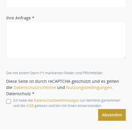
Ihre Anfrage *
Die mit einem Stern (*) markierten Felder sind Pflichtfelder.
Diese Seite ist durch reCAPTCHA geschützt und es gelten
die
Datenschutzrichtlinie
und
Nutzungsbedingungen
.
Datenschutz *
Ich habe die
Datenschutzbestimmungen
zur Kenntnis genommen
und die
AGB
gelesen und bin mit ihnen einverstanden.
Absenden