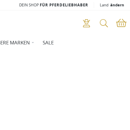
DEIN SHOP
FÜR PFERDELIEBHABER
Land
ändern
ERE MARKEN
SALE