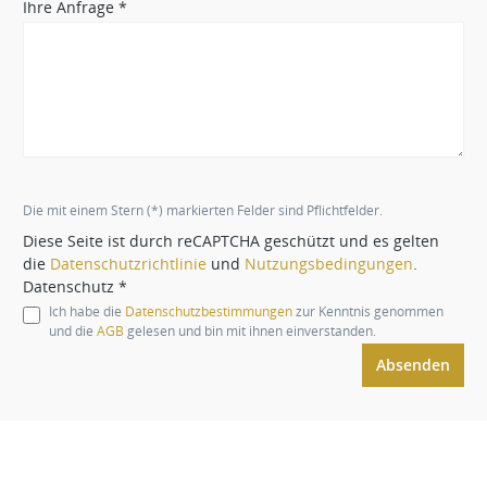
Ihre Anfrage *
Die mit einem Stern (*) markierten Felder sind Pflichtfelder.
Diese Seite ist durch reCAPTCHA geschützt und es gelten
die
Datenschutzrichtlinie
und
Nutzungsbedingungen
.
Datenschutz *
Ich habe die
Datenschutzbestimmungen
zur Kenntnis genommen
und die
AGB
gelesen und bin mit ihnen einverstanden.
Absenden