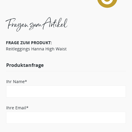
Fragen zum Artikel
FRAGE ZUM PRODUKT:
Reitleggings Hanna High Waist
Produktanfrage
Ihr Name*
Ihre Email*