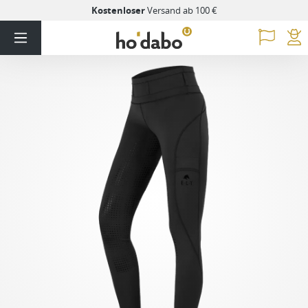
Kostenloser
Versand ab 100 €