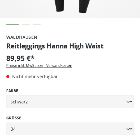
WALDHAUSEN
Reitleggings Hanna High Waist
89,95 €*
Preise inkl. MwSt. zzgl. Versandkosten
Nicht mehr verfügbar
FARBE
GRÖSSE