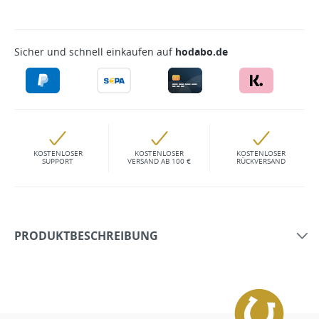
Sicher und schnell einkaufen auf
hodabo.de
KOSTENLOSER
KOSTENLOSER
KOSTENLOSER
SUPPORT
VERSAND AB 100 €
RÜCKVERSAND
PRODUKTBESCHREIBUNG