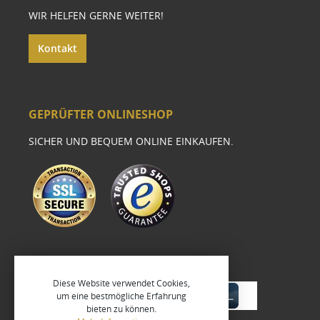
WIR HELFEN GERNE WEITER!
Kontakt
GEPRÜFTER ONLINESHOP
SICHER UND BEQUEM ONLINE EINKAUFEN.
Diese Website verwendet Cookies,
um eine bestmögliche Erfahrung
bieten zu können.