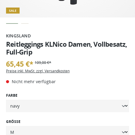
SALE
KINGSLAND
Reitleggings KLNico Damen, Vollbesatz,
Full-Grip
65,45 €*
109,00 €*
Preise inkl. MwSt. zzgl. Versandkosten
Nicht mehr verfügbar
FARBE
GRÖSSE