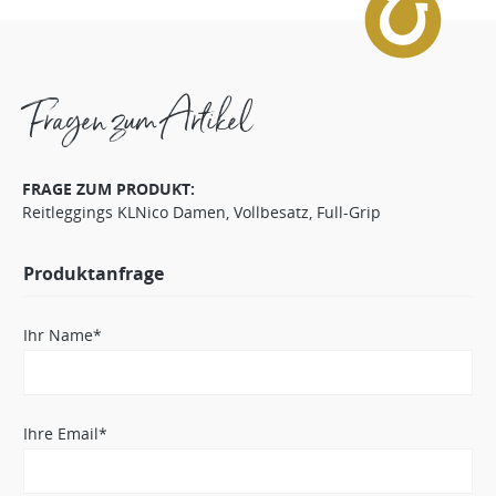
Fragen zum Artikel
FRAGE ZUM PRODUKT:
Reitleggings KLNico Damen, Vollbesatz, Full-Grip
Produktanfrage
Ihr Name*
Ihre Email*