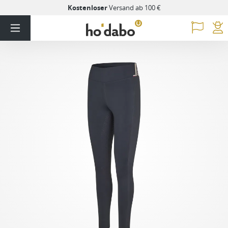
Kostenloser
Versand ab 100 €