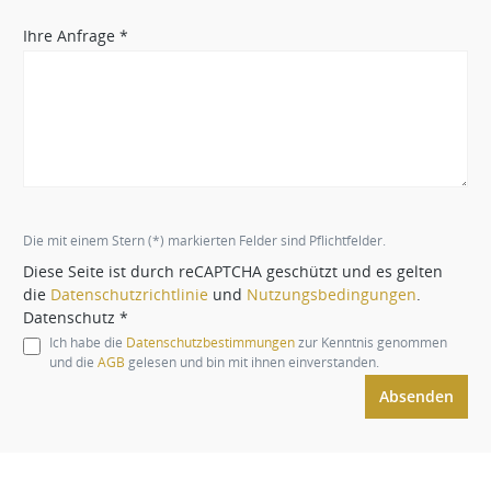
Ihre Anfrage *
Die mit einem Stern (*) markierten Felder sind Pflichtfelder.
Diese Seite ist durch reCAPTCHA geschützt und es gelten
die
Datenschutzrichtlinie
und
Nutzungsbedingungen
.
Datenschutz *
Ich habe die
Datenschutzbestimmungen
zur Kenntnis genommen
und die
AGB
gelesen und bin mit ihnen einverstanden.
Absenden