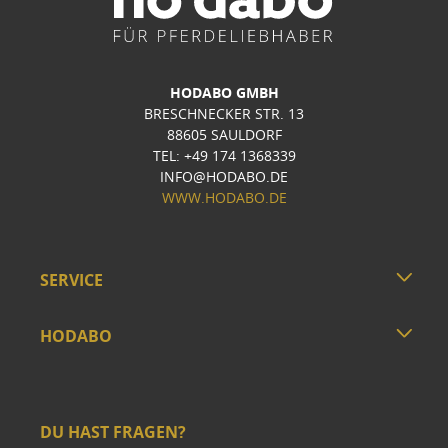
HODABO GMBH
BRESCHNECKER STR. 13
88605 SAULDORF
TEL: +49 174 1368339
INFO@HODABO.DE
WWW.HODABO.DE
SERVICE
HODABO
DU HAST FRAGEN?