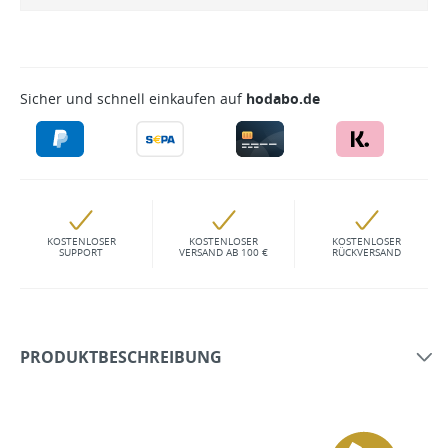
Sicher und schnell einkaufen auf
hodabo.de
KOSTENLOSER
KOSTENLOSER
KOSTENLOSER
SUPPORT
VERSAND AB 100 €
RÜCKVERSAND
PRODUKTBESCHREIBUNG