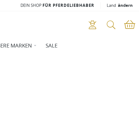
DEIN SHOP
FÜR PFERDELIEBHABER
Land
ändern
ERE MARKEN
SALE