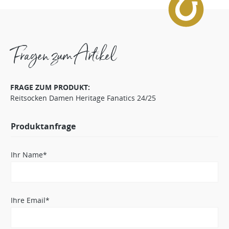
Fragen zum Artikel
FRAGE ZUM PRODUKT:
Reitsocken Damen Heritage Fanatics 24/25
Produktanfrage
Ihr Name*
Ihre Email*