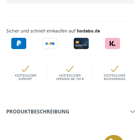
Sicher und schnell einkaufen auf
hodabo.de
KOSTENLOSER
KOSTENLOSER
KOSTENLOSER
SUPPORT
VERSAND AB 100 €
RÜCKVERSAND
PRODUKTBESCHREIBUNG