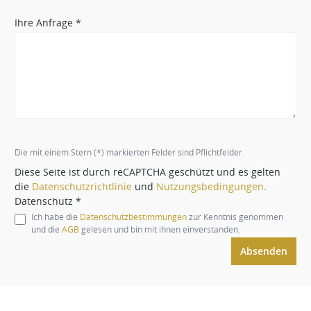
Ihre Anfrage *
Die mit einem Stern (*) markierten Felder sind Pflichtfelder.
Diese Seite ist durch reCAPTCHA geschützt und es gelten
die
Datenschutzrichtlinie
und
Nutzungsbedingungen
.
Datenschutz *
Ich habe die
Datenschutzbestimmungen
zur Kenntnis genommen
und die
AGB
gelesen und bin mit ihnen einverstanden.
Absenden