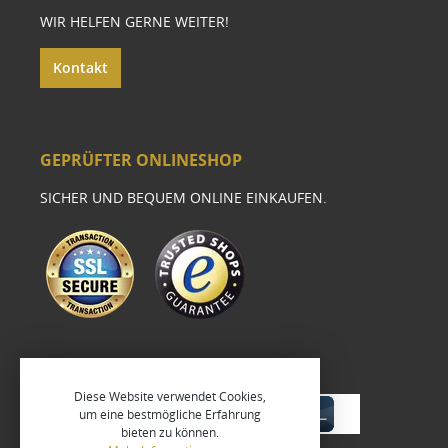
WIR HELFEN GERNE WEITER!
Kontakt
GEPRÜFTER ONLINESHOP
SICHER UND BEQUEM ONLINE EINKAUFEN.
Diese Website verwendet Cookies,
um eine bestmögliche Erfahrung
bieten zu können.