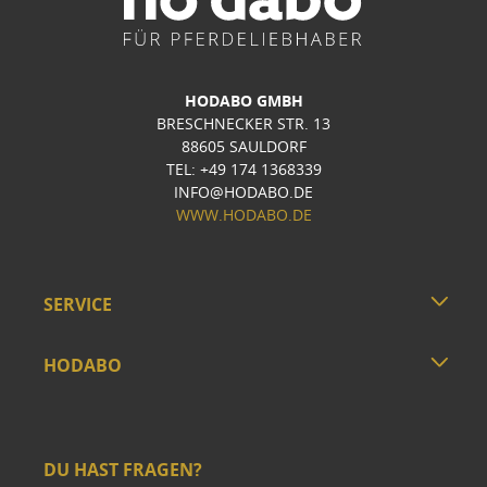
HODABO GMBH
BRESCHNECKER STR. 13
88605 SAULDORF
TEL: +49 174 1368339
INFO@HODABO.DE
WWW.HODABO.DE
SERVICE
HODABO
DU HAST FRAGEN?