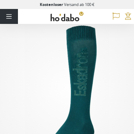
Kostenloser
Versand ab 100 €