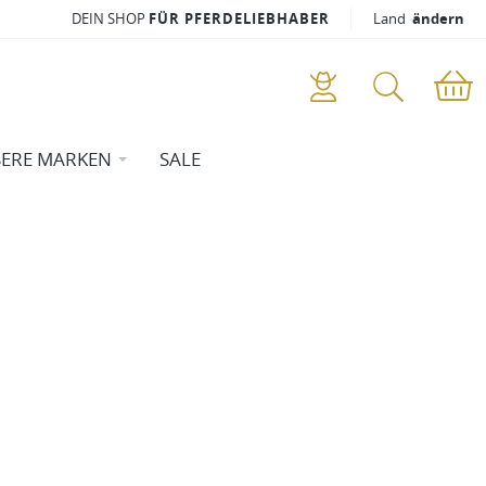
DEIN SHOP
FÜR PFERDELIEBHABER
Land
ändern
ERE MARKEN
SALE